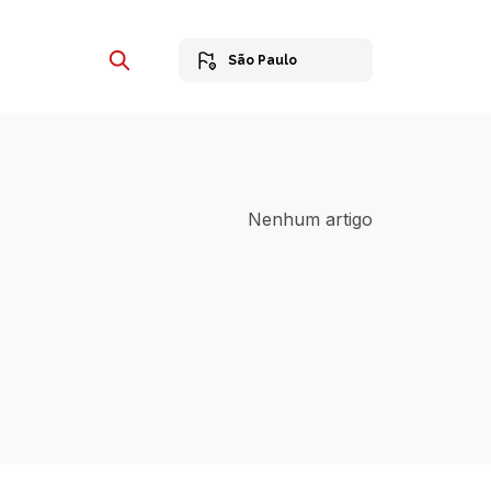
São Paulo
Nenhum artigo