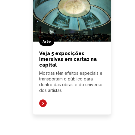
Arte
Veja 5 exposições
imersivas em cartaz na
capital
Mostras têm efeitos especiais e
transportam o público para
dentro das obras e do universo
dos artistas