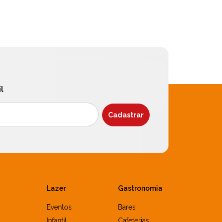
l
Lazer
Gastronomia
Eventos
Bares
Infantil
Cafeterias