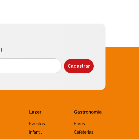
l
Lazer
Gastronomia
Eventos
Bares
Infantil
Cafeterias