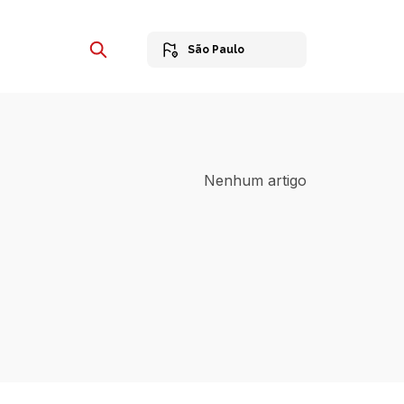
São Paulo
Nenhum artigo