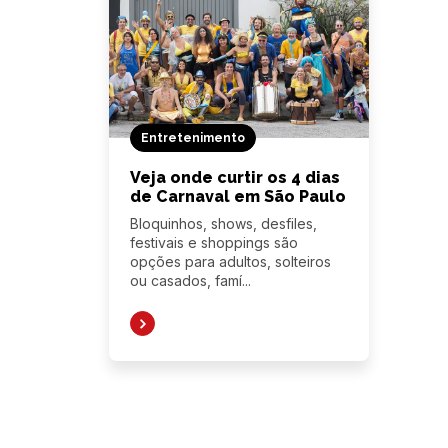
Entretenimento
Veja onde curtir os 4 dias
de Carnaval em São Paulo
Bloquinhos, shows, desfiles,
festivais e shoppings são
opções para adultos, solteiros
ou casados, famí...