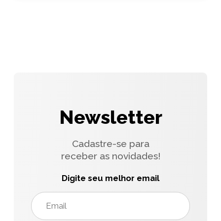
Newsletter
Cadastre-se para
receber as novidades!
Digite seu melhor email