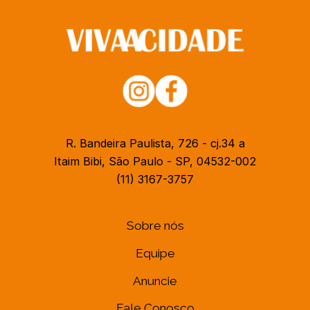
R. Bandeira Paulista, 726 - cj.34 a
Itaim Bibi, São Paulo - SP, 04532-002
(11) 3167-3757
Sobre nós
Equipe
Anuncie
Fale Conosco