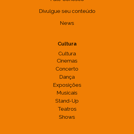
Divulgue seu conteúdo
News
Cultura
Cultura
Cinemas
Concerto
Dança
Exposições
Musicais
Stand-Up
Teatros
Shows