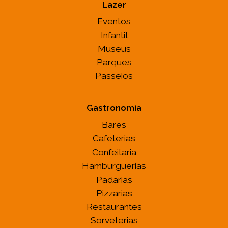
Lazer
Eventos
Infantil
Museus
Parques
Passeios
Gastronomia
Bares
Cafeterias
Confeitaria
Hamburguerias
Padarias
Pizzarias
Restaurantes
Sorveterias