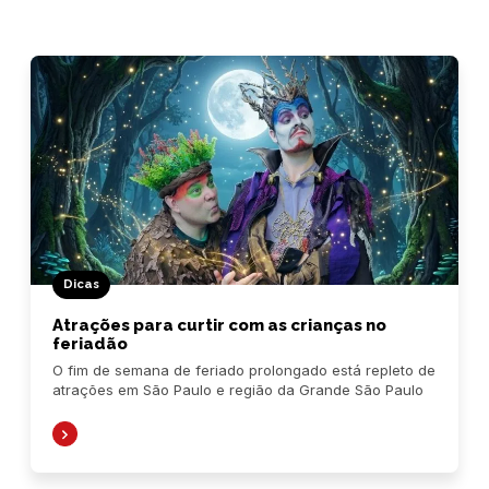
Dicas
Atrações para curtir com as crianças no
feriadão
O fim de semana de feriado prolongado está repleto de
atrações em São Paulo e região da Grande São Paulo