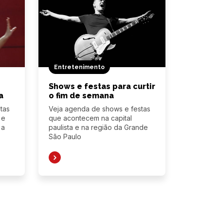
Entretenimento
Shows e festas para curtir
a
o fim de semana
tas
Veja agenda de shows e festas
 e
que acontecem na capital
 a
paulista e na região da Grande
São Paulo