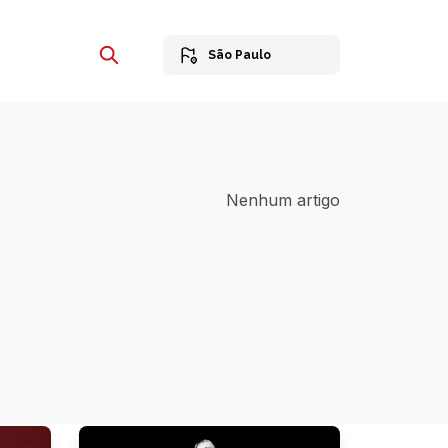
São Paulo
Nenhum artigo