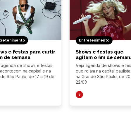
tretenimento
Entretenimento
ws e festas para curtir
Shows e festas que
im de semana
agitam o fim de seman
 agenda de shows e festas
Veja agenda de shows e fes
acontecem na capital e na
que rolam na capital paulista
de São Paulo, de 17 a 19 de
na Grande São Paulo, de 20
22/03