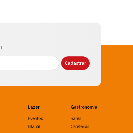
l
Lazer
Gastronomia
Eventos
Bares
Infantil
Cafeterias