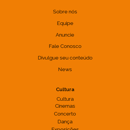
Sobre nós
Equipe
Anuncie
Fale Conosco
Divulgue seu conteúdo
News
Cultura
Cultura
Cinemas
Concerto
Dança
Exposições