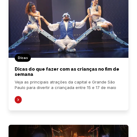
Dicas
Dicas do que fazer com as crianças no fim de
semana
Veja as principais atrações da capital e Grande São
Paulo para divertir a criançada entre 15 e 17 de maio