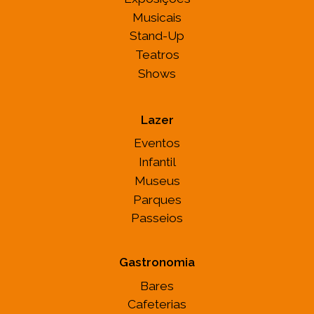
Musicais
Stand-Up
Teatros
Shows
Lazer
Eventos
Infantil
Museus
Parques
Passeios
Gastronomia
Bares
Cafeterias