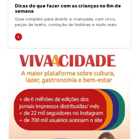
Dicas do que fazer com as crianças no fim de
semana
Guia completo para divertir a criançada, com circo,
peças de teatro, contação de histórias e muito mais