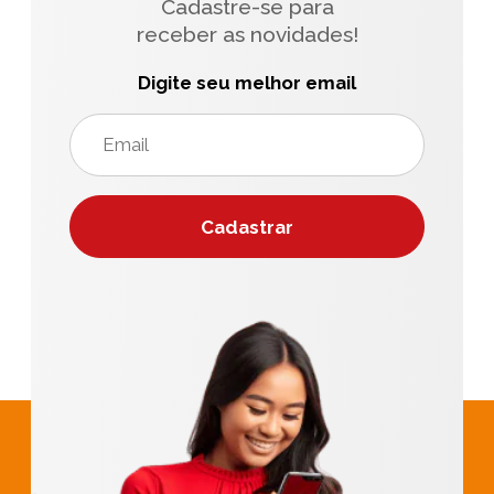
Cadastre-se para
receber as novidades!
Digite seu melhor email