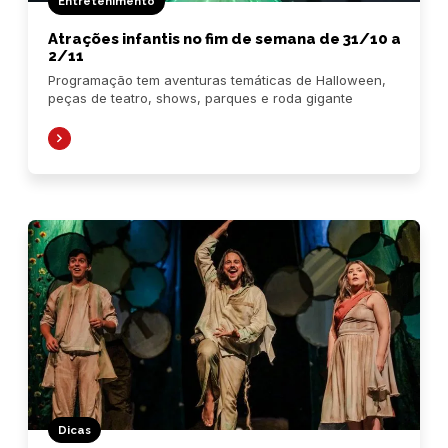
Entretenimento
Atrações infantis no fim de semana de 31/10 a
2/11
Programação tem aventuras temáticas de Halloween,
peças de teatro, shows, parques e roda gigante
Dicas