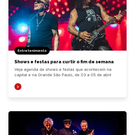
Entretenimento
Shows e festas para curtir o fim de semana
Veja agenda de shows e festas que acontecem na
capital e na Grande São Paulo, de 03 a 05 de abril