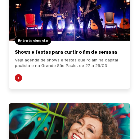
Entretenimento
Shows e festas para curtir o fim de semana
Veja agenda de shows e festas que rolam na capital
paulista e na Grande São Paulo, de 27 a 29/03