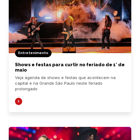
Entretenimento
Shows e festas para curtir no feriado de 1° de
maio
Veja agenda de shows e festas que acontecem na
capital e na Grande São Paulo neste feriado
prolongado