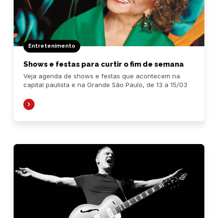
Entretenimento
Shows e festas para curtir o fim de semana
Veja agenda de shows e festas que acontecem na
capital paulista e na Grande São Paulo, de 13 a 15/03