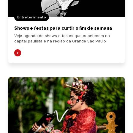
Entretenimento
Shows e festas para curtir o fim de semana
Veja agenda de shows e festas que acontecem na
capital paulista e na região da Grande São Paulo