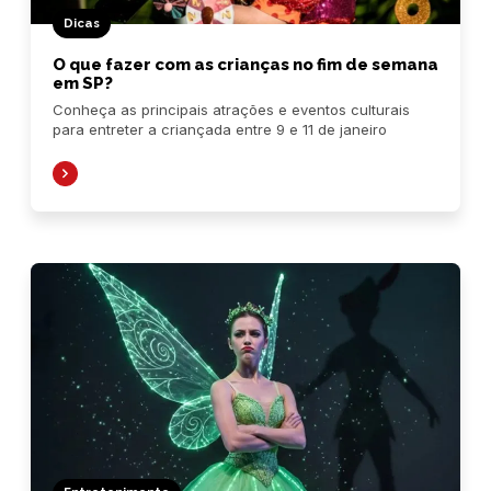
Dicas
O que fazer com as crianças no fim de semana
em SP?
Conheça as principais atrações e eventos culturais
para entreter a criançada entre 9 e 11 de janeiro