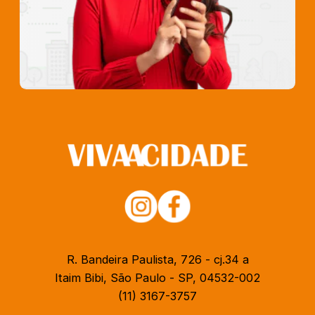
R. Bandeira Paulista, 726 - cj.34 a
Itaim Bibi, São Paulo - SP, 04532-002
(11) 3167-3757