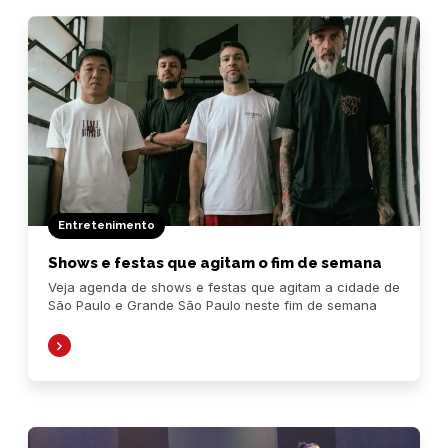
Entretenimento
Shows e festas que agitam o fim de semana
Veja agenda de shows e festas que agitam a cidade de
São Paulo e Grande São Paulo neste fim de semana