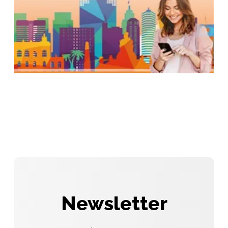
Newsletter