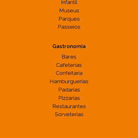
Infantil
Museus
Parques
Passeios
Gastronomia
Bares
Cafeterias
Confeitaria
Hamburguerias
Padarias
Pizzarias
Restaurantes
Sorveterias