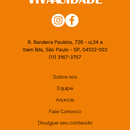
R. Bandeira Paulista, 726 - cj.34 a
Itaim Bibi, São Paulo - SP, 04532-002
(11) 3167-3757
Sobre nós
Equipe
Anuncie
Fale Conosco
Divulgue seu conteúdo