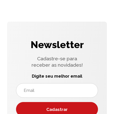
Newsletter
Cadastre-se para
receber as novidades!
Digite seu melhor email