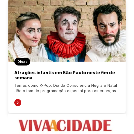
Dicas
Atrações infantis em São Paulo neste fim de
semana
Temas como K-Pop, Dia da Consciência Negra e Natal
dão o tom da programação especial para as crianças