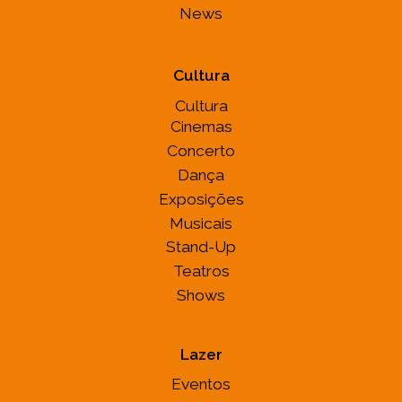
News
Cultura
Cultura
Cinemas
Concerto
Dança
Exposições
Musicais
Stand-Up
Teatros
Shows
Lazer
Eventos