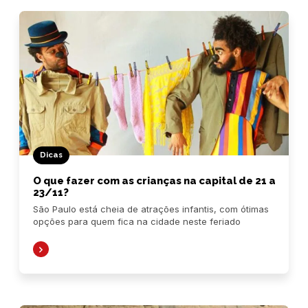
Dicas
O que fazer com as crianças na capital de 21 a
23/11?
São Paulo está cheia de atrações infantis, com ótimas
opções para quem fica na cidade neste feriado