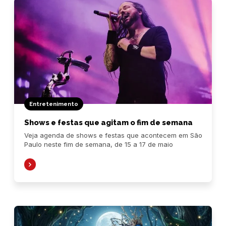
Entretenimento
Shows e festas que agitam o fim de semana
Veja agenda de shows e festas que acontecem em São
Paulo neste fim de semana, de 15 a 17 de maio