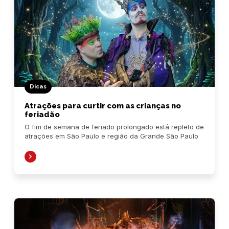
Dicas
Atrações para curtir com as crianças no
feriadão
O fim de semana de feriado prolongado está repleto de
atrações em São Paulo e região da Grande São Paulo