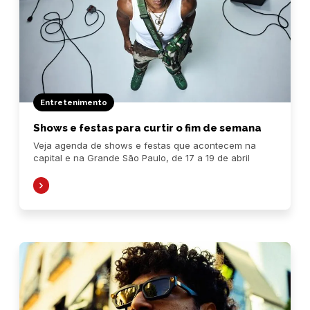
Entretenimento
Shows e festas para curtir o fim de semana
Veja agenda de shows e festas que acontecem na
capital e na Grande São Paulo, de 17 a 19 de abril