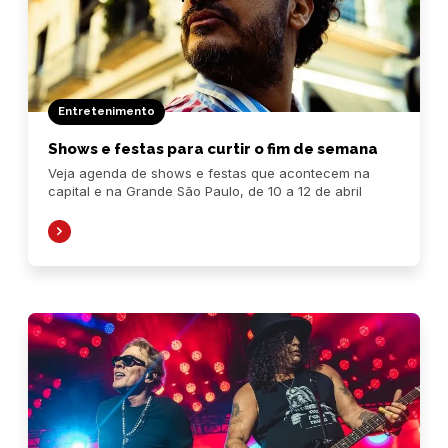
Entretenimento
Shows e festas para curtir o fim de semana
Veja agenda de shows e festas que acontecem na
capital e na Grande São Paulo, de 10 a 12 de abril