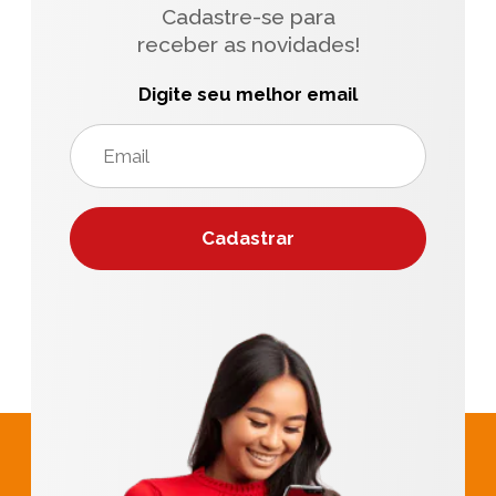
Cadastre-se para
receber as novidades!
Digite seu melhor email