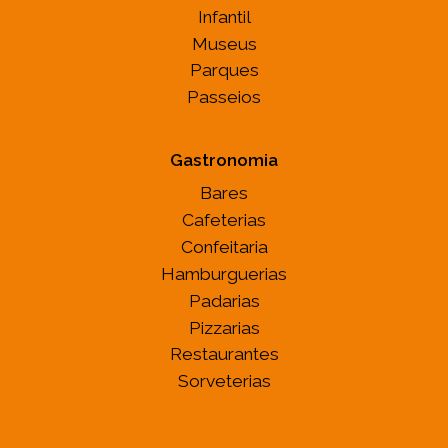
Infantil
Museus
Parques
Passeios
Gastronomia
Bares
Cafeterias
Confeitaria
Hamburguerias
Padarias
Pizzarias
Restaurantes
Sorveterias