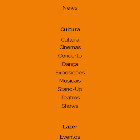
News
Cultura
Cultura
Cinemas
Concerto
Dança
Exposições
Musicais
Stand-Up
Teatros
Shows
Lazer
Eventos