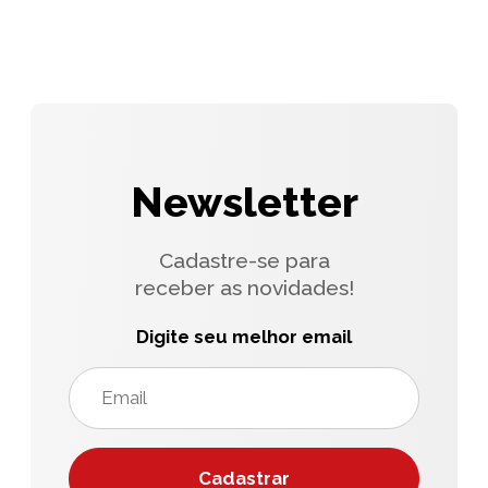
Newsletter
Cadastre-se para
receber as novidades!
Digite seu melhor email