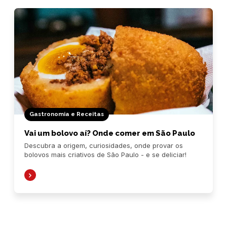
Gastronomia e Receitas
Vai um bolovo aí? Onde comer em São Paulo
Descubra a origem, curiosidades, onde provar os
bolovos mais criativos de São Paulo - e se deliciar!