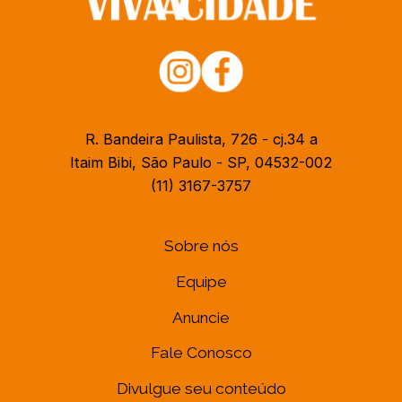
R. Bandeira Paulista, 726 - cj.34 a
Itaim Bibi, São Paulo - SP, 04532-002
(11) 3167-3757
Sobre nós
Equipe
Anuncie
Fale Conosco
Divulgue seu conteúdo