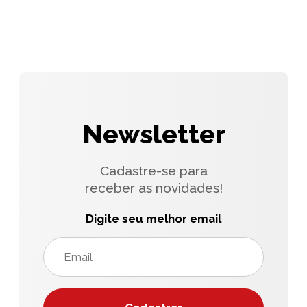
Newsletter
Cadastre-se para
receber as novidades!
Digite seu melhor email