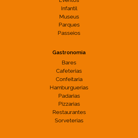
Infantil
Museus
Parques
Passeios
Gastronomia
Bares
Cafeterias
Confeitaria
Hamburguerias
Padarias
Pizzarias
Restaurantes
Sorveterias