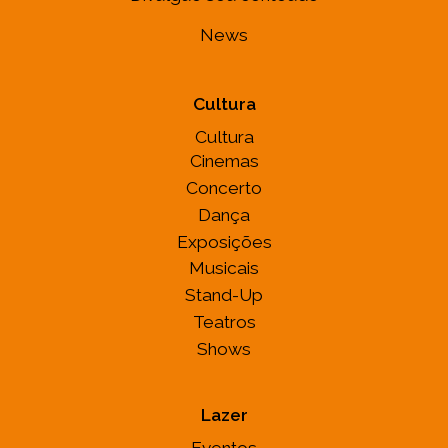
News
Cultura
Cultura
Cinemas
Concerto
Dança
Exposições
Musicais
Stand-Up
Teatros
Shows
Lazer
Eventos