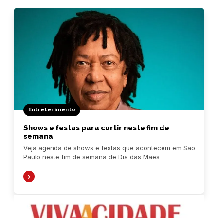
Entretenimento
Shows e festas para curtir neste fim de
semana
Veja agenda de shows e festas que acontecem em São
Paulo neste fim de semana de Dia das Mães