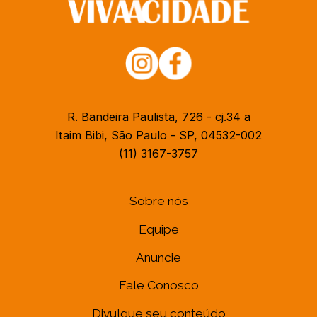
R. Bandeira Paulista, 726 - cj.34 a
Itaim Bibi, São Paulo - SP, 04532-002
(11) 3167-3757
Sobre nós
Equipe
Anuncie
Fale Conosco
Divulgue seu conteúdo