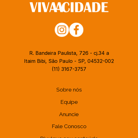
R. Bandeira Paulista, 726 - cj.34 a
Itaim Bibi, São Paulo - SP, 04532-002
(11) 3167-3757
Sobre nós
Equipe
Anuncie
Fale Conosco