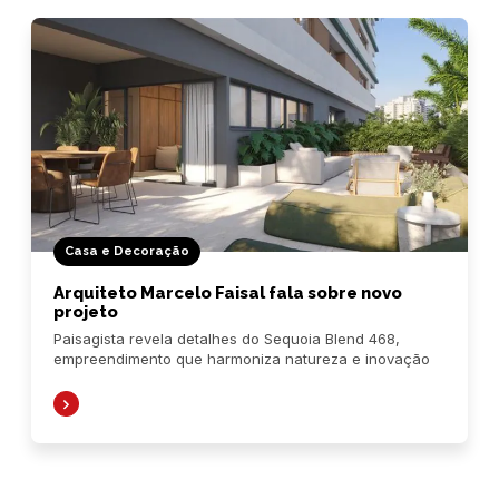
Casa e Decoração
Arquiteto Marcelo Faisal fala sobre novo
projeto
Paisagista revela detalhes do Sequoia Blend 468,
empreendimento que harmoniza natureza e inovação