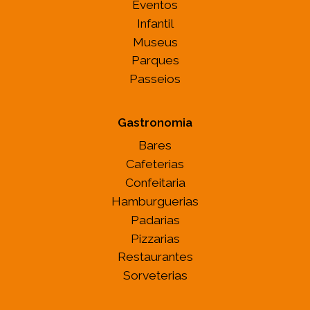
Eventos
Infantil
Museus
Parques
Passeios
Gastronomia
Bares
Cafeterias
Confeitaria
Hamburguerias
Padarias
Pizzarias
Restaurantes
Sorveterias