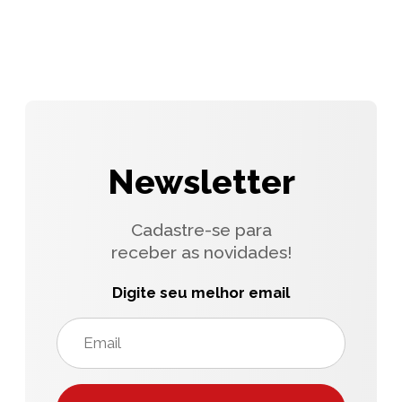
Newsletter
Cadastre-se para
receber as novidades!
Digite seu melhor email