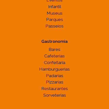
Infantil
Museus
Parques
Passeios
Gastronomia
Bares
Cafeterias
Confeitaria
Hamburguerias
Padarias
Pizzarias
Restaurantes
Sorveterias