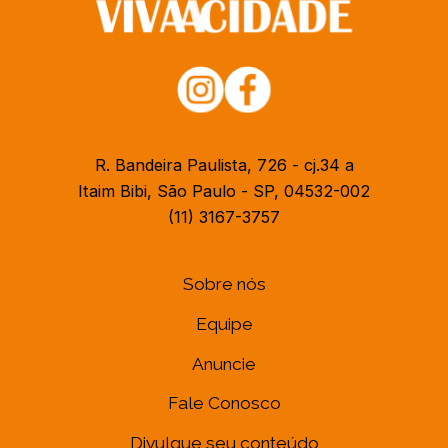
R. Bandeira Paulista, 726 - cj.34 a
Itaim Bibi, São Paulo - SP, 04532-002
(11) 3167-3757
Sobre nós
Equipe
Anuncie
Fale Conosco
Divulgue seu conteúdo