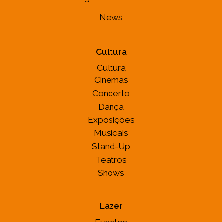
News
Cultura
Cultura
Cinemas
Concerto
Dança
Exposições
Musicais
Stand-Up
Teatros
Shows
Lazer
Eventos