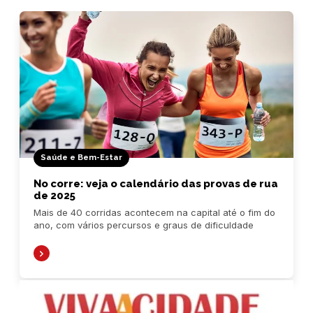
Saúde e Bem-Estar
No corre: veja o calendário das provas de rua
de 2025
Mais de 40 corridas acontecem na capital até o fim do
ano, com vários percursos e graus de dificuldade