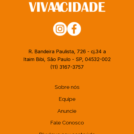
R. Bandeira Paulista, 726 - cj.34 a
Itaim Bibi, São Paulo - SP, 04532-002
(11) 3167-3757
Sobre nós
Equipe
Anuncie
Fale Conosco