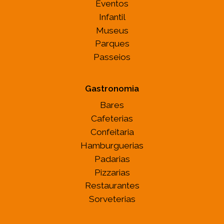
Eventos
Infantil
Museus
Parques
Passeios
Gastronomia
Bares
Cafeterias
Confeitaria
Hamburguerias
Padarias
Pizzarias
Restaurantes
Sorveterias