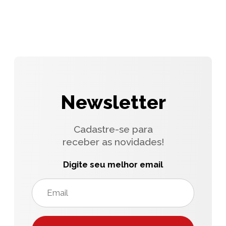
Newsletter
Cadastre-se para
receber as novidades!
Digite seu melhor email