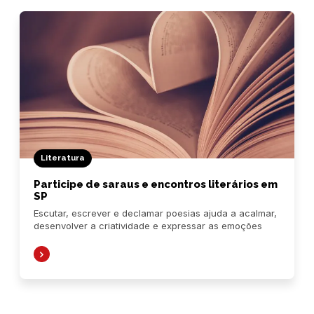
Literatura
Participe de saraus e encontros literários em
SP
Escutar, escrever e declamar poesias ajuda a acalmar,
desenvolver a criatividade e expressar as emoções