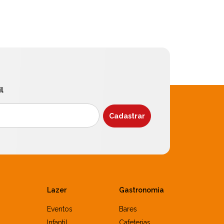
l
Lazer
Gastronomia
Eventos
Bares
Infantil
Cafeterias