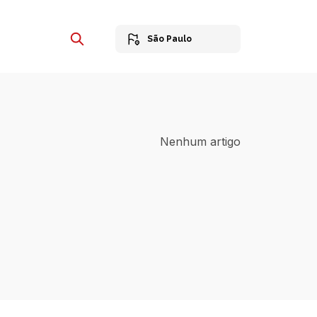
São Paulo
Nenhum artigo