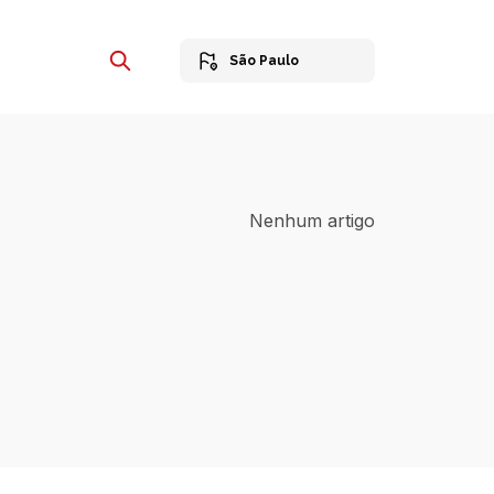
São Paulo
Nenhum artigo