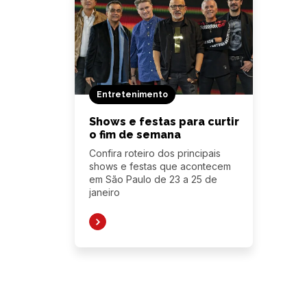
Entretenimento
Shows e festas para curtir
o fim de semana
Confira roteiro dos principais
shows e festas que acontecem
em São Paulo de 23 a 25 de
janeiro