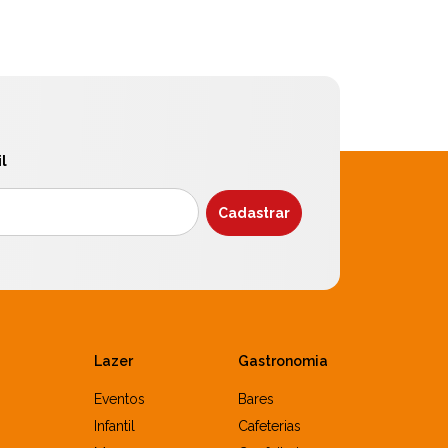
l
Lazer
Gastronomia
Eventos
Bares
Infantil
Cafeterias