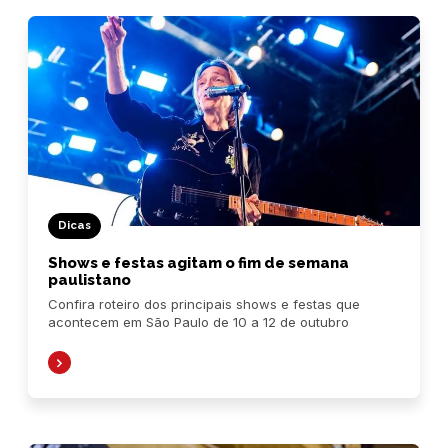
Dicas
Shows e festas agitam o fim de semana
paulistano
Confira roteiro dos principais shows e festas que
acontecem em São Paulo de 10 a 12 de outubro