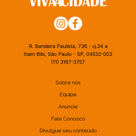
R. Bandeira Paulista, 726 - cj.34 a
Itaim Bibi, São Paulo - SP, 04532-002
(11) 3167-3757
Sobre nós
Equipe
Anuncie
Fale Conosco
Divulgue seu conteúdo