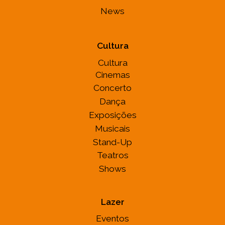
News
Cultura
Cultura
Cinemas
Concerto
Dança
Exposições
Musicais
Stand-Up
Teatros
Shows
Lazer
Eventos