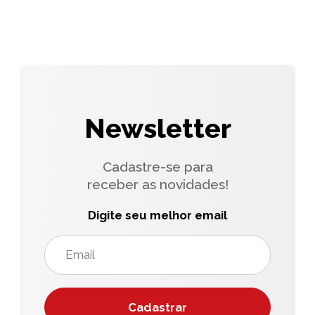
Newsletter
Cadastre-se para
receber as novidades!
Digite seu melhor email