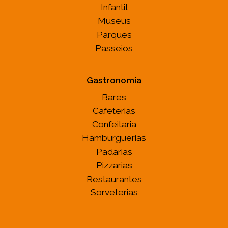
Infantil
Museus
Parques
Passeios
Gastronomia
Bares
Cafeterias
Confeitaria
Hamburguerias
Padarias
Pizzarias
Restaurantes
Sorveterias