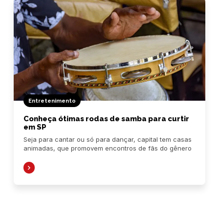
Entretenimento
Conheça ótimas rodas de samba para curtir
em SP
Seja para cantar ou só para dançar, capital tem casas
animadas, que promovem encontros de fãs do gênero