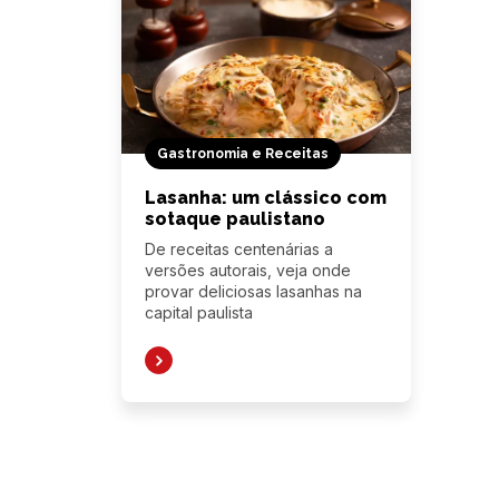
Gastronomia e Receitas
Lasanha: um clássico com
sotaque paulistano
De receitas centenárias a
versões autorais, veja onde
provar deliciosas lasanhas na
capital paulista