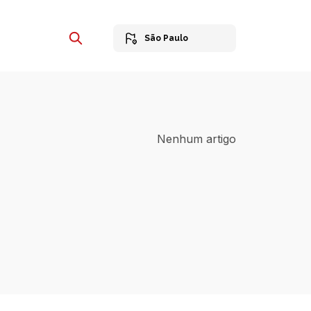
São Paulo
Nenhum artigo