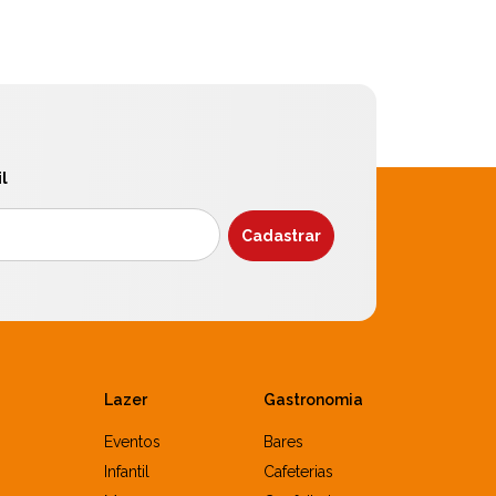
l
Lazer
Gastronomia
Eventos
Bares
Infantil
Cafeterias