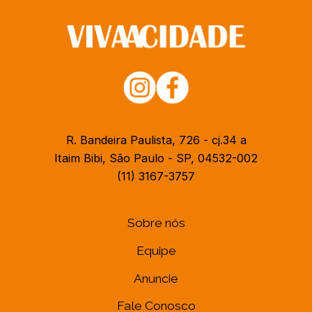
R. Bandeira Paulista, 726 - cj.34 a
Itaim Bibi, São Paulo - SP, 04532-002
(11) 3167-3757
Sobre nós
Equipe
Anuncie
Fale Conosco