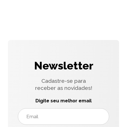
Newsletter
Cadastre-se para
receber as novidades!
Digite seu melhor email