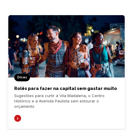
Dicas
Rolês para fazer na capital sem gastar muito
Sugestões para curtir a Vila Madalena, o Centro
Histórico e a Avenida Paulista sem estourar o
orçamento