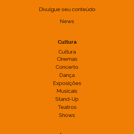
Divulgue seu conteúdo
News
Cultura
Cultura
Cinemas
Concerto
Dança
Exposições
Musicais
Stand-Up
Teatros
Shows