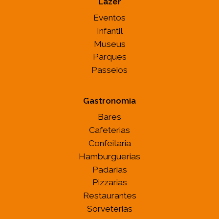
Lazer
Eventos
Infantil
Museus
Parques
Passeios
Gastronomia
Bares
Cafeterias
Confeitaria
Hamburguerias
Padarias
Pizzarias
Restaurantes
Sorveterias