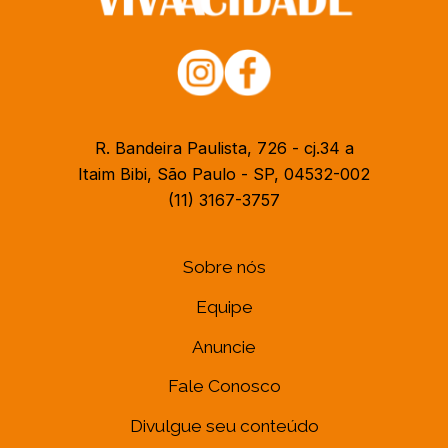
R. Bandeira Paulista, 726 - cj.34 a
Itaim Bibi, São Paulo - SP, 04532-002
(11) 3167-3757
Sobre nós
Equipe
Anuncie
Fale Conosco
Divulgue seu conteúdo