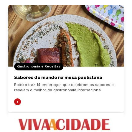
Gastronomia e Receitas
Sabores do mundo na mesa paulistana
Roteiro traz 14 endereços que celebram os sabores e
revelam o melhor da gastronomia internacional