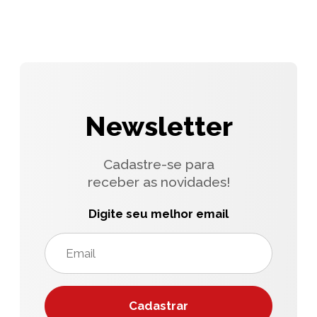
Newsletter
Cadastre-se para
receber as novidades!
Digite seu melhor email