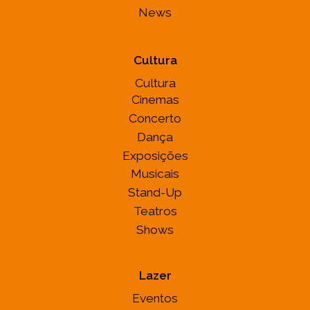
News
Cultura
Cultura
Cinemas
Concerto
Dança
Exposições
Musicais
Stand-Up
Teatros
Shows
Lazer
Eventos