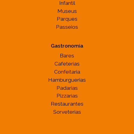
Infantil
Museus
Parques
Passeios
Gastronomia
Bares
Cafeterias
Confeitaria
Hamburguerias
Padarias
Pizzarias
Restaurantes
Sorveterias