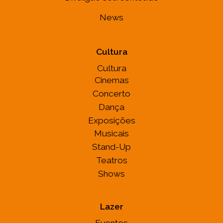
News
Cultura
Cultura
Cinemas
Concerto
Dança
Exposições
Musicais
Stand-Up
Teatros
Shows
Lazer
Eventos