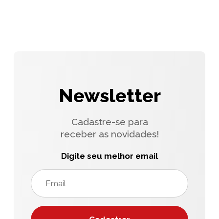
Newsletter
Cadastre-se para
receber as novidades!
Digite seu melhor email