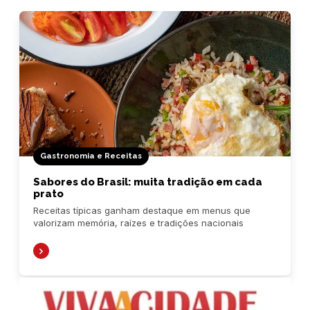
Gastronomia e Receitas
Sabores do Brasil: muita tradição em cada
prato
Receitas típicas ganham destaque em menus que
valorizam memória, raízes e tradições nacionais