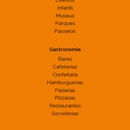
Infantil
Museus
Parques
Passeios
Gastronomia
Bares
Cafeterias
Confeitaria
Hamburguerias
Padarias
Pizzarias
Restaurantes
Sorveterias