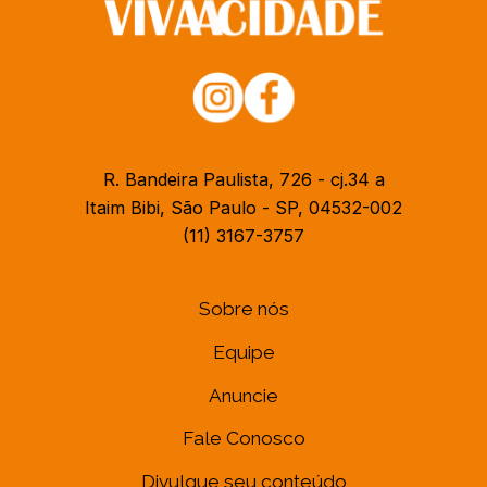
R. Bandeira Paulista, 726 - cj.34 a
Itaim Bibi, São Paulo - SP, 04532-002
(11) 3167-3757
Sobre nós
Equipe
Anuncie
Fale Conosco
Divulgue seu conteúdo