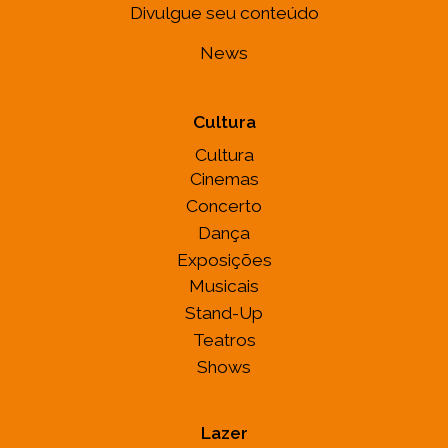
Divulgue seu conteúdo
News
Cultura
Cultura
Cinemas
Concerto
Dança
Exposições
Musicais
Stand-Up
Teatros
Shows
Lazer