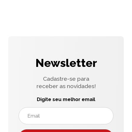
Newsletter
Cadastre-se para
receber as novidades!
Digite seu melhor email