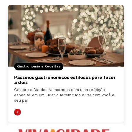
Gastronomia e Receitas
Passeios gastronômicos estilosos para fazer
a dois
Celebre o Dia dos Namorados com uma refeição
especial, em um lugar que tem tudo a ver com você e
seu par