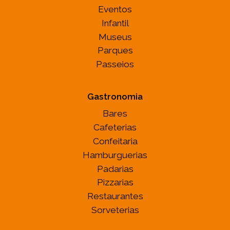
Eventos
Infantil
Museus
Parques
Passeios
Gastronomia
Bares
Cafeterias
Confeitaria
Hamburguerias
Padarias
Pizzarias
Restaurantes
Sorveterias