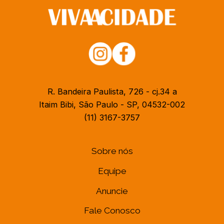
R. Bandeira Paulista, 726 - cj.34 a
Itaim Bibi, São Paulo - SP, 04532-002
(11) 3167-3757
Sobre nós
Equipe
Anuncie
Fale Conosco