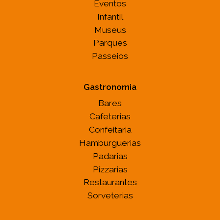
Eventos
Infantil
Museus
Parques
Passeios
Gastronomia
Bares
Cafeterias
Confeitaria
Hamburguerias
Padarias
Pizzarias
Restaurantes
Sorveterias