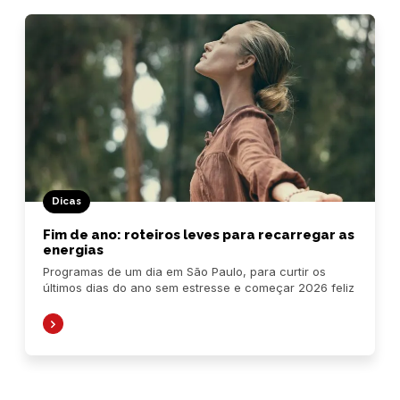
Dicas
Fim de ano: roteiros leves para recarregar as
energias
Programas de um dia em São Paulo, para curtir os
últimos dias do ano sem estresse e começar 2026 feliz