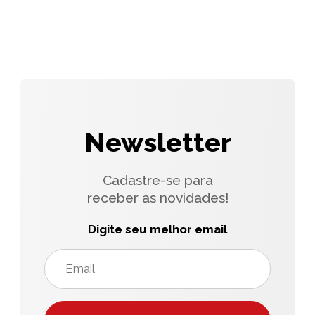
Newsletter
Cadastre-se para
receber as novidades!
Digite seu melhor email