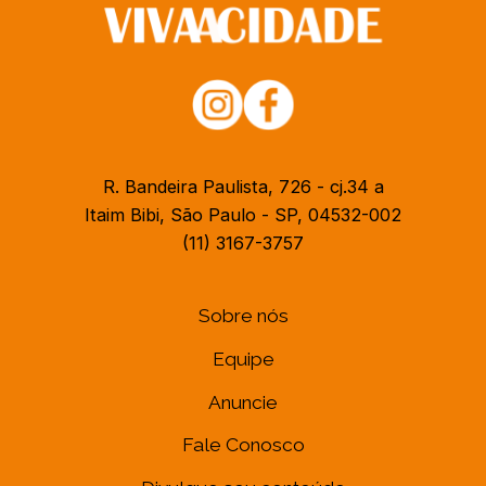
R. Bandeira Paulista, 726 - cj.34 a
Itaim Bibi, São Paulo - SP, 04532-002
(11) 3167-3757
Sobre nós
Equipe
Anuncie
Fale Conosco