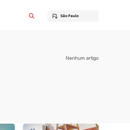
São Paulo
Nenhum artigo