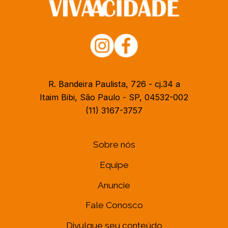
R. Bandeira Paulista, 726 - cj.34 a
Itaim Bibi, São Paulo - SP, 04532-002
(11) 3167-3757
Sobre nós
Equipe
Anuncie
Fale Conosco
Divulgue seu conteúdo