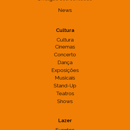
News
Cultura
Cultura
Cinemas
Concerto
Dança
Exposições
Musicais
Stand-Up
Teatros
Shows
Lazer
Eventos