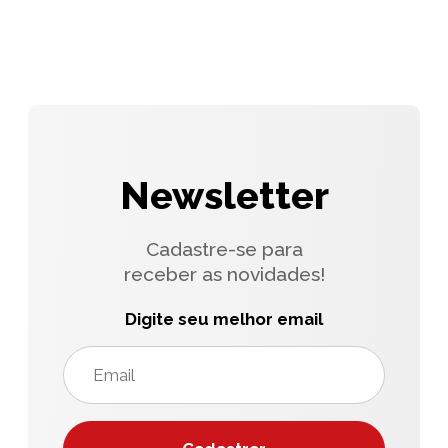
Newsletter
Cadastre-se para
receber as novidades!
Digite seu melhor email