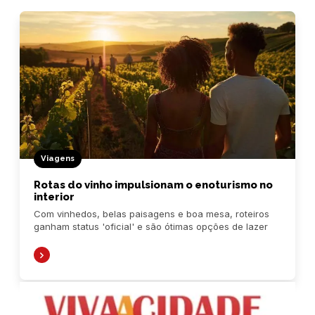
Viagens
Rotas do vinho impulsionam o enoturismo no
interior
Com vinhedos, belas paisagens e boa mesa, roteiros
ganham status 'oficial' e são ótimas opções de lazer