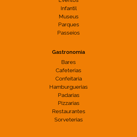
Infantil
Museus
Parques
Passeios
Gastronomia
Bares
Cafeterias
Confeitaria
Hamburguerias
Padarias
Pizzarias
Restaurantes
Sorveterias