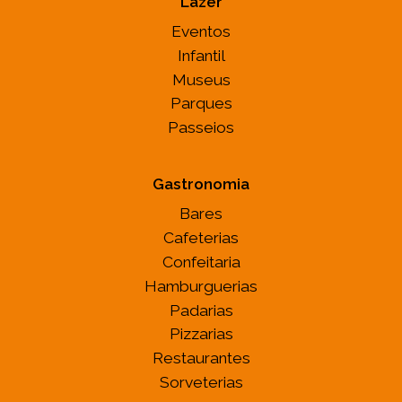
Lazer
Eventos
Infantil
Museus
Parques
Passeios
Gastronomia
Bares
Cafeterias
Confeitaria
Hamburguerias
Padarias
Pizzarias
Restaurantes
Sorveterias