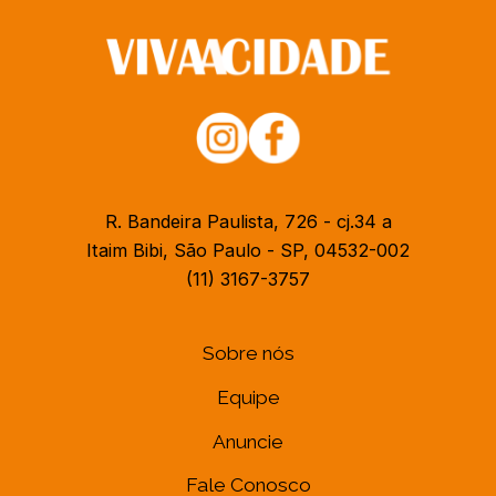
R. Bandeira Paulista, 726 - cj.34 a
Itaim Bibi, São Paulo - SP, 04532-002
(11) 3167-3757
Sobre nós
Equipe
Anuncie
Fale Conosco