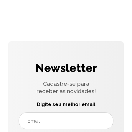
Newsletter
Cadastre-se para
receber as novidades!
Digite seu melhor email