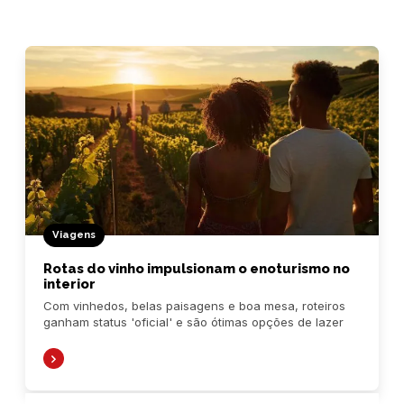
Viagens
Rotas do vinho impulsionam o enoturismo no
interior
Com vinhedos, belas paisagens e boa mesa, roteiros
ganham status 'oficial' e são ótimas opções de lazer