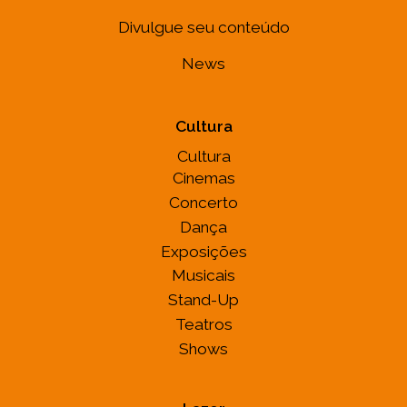
Divulgue seu conteúdo
News
Cultura
Cultura
Cinemas
Concerto
Dança
Exposições
Musicais
Stand-Up
Teatros
Shows