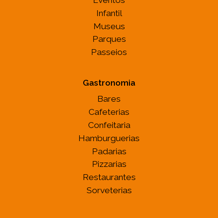
Infantil
Museus
Parques
Passeios
Gastronomia
Bares
Cafeterias
Confeitaria
Hamburguerias
Padarias
Pizzarias
Restaurantes
Sorveterias