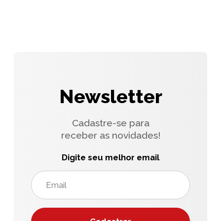
Newsletter
Cadastre-se para
receber as novidades!
Digite seu melhor email