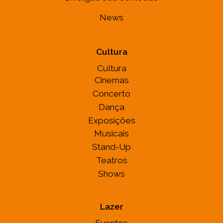
News
Cultura
Cultura
Cinemas
Concerto
Dança
Exposições
Musicais
Stand-Up
Teatros
Shows
Lazer
Eventos