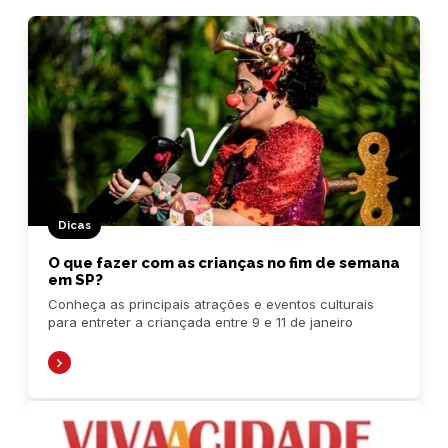
Dicas
O que fazer com as crianças no fim de semana
em SP?
Conheça as principais atrações e eventos culturais
para entreter a criançada entre 9 e 11 de janeiro