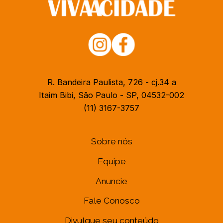
R. Bandeira Paulista, 726 - cj.34 a
Itaim Bibi, São Paulo - SP, 04532-002
(11) 3167-3757
Sobre nós
Equipe
Anuncie
Fale Conosco
Divulgue seu conteúdo