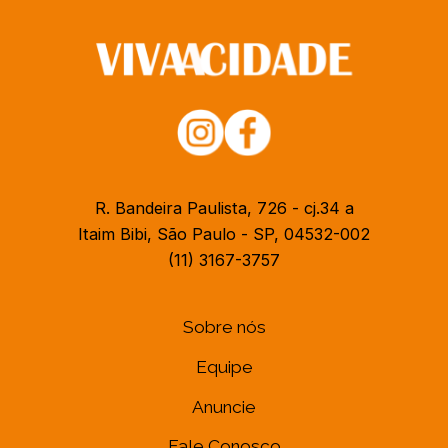
R. Bandeira Paulista, 726 - cj.34 a
Itaim Bibi, São Paulo - SP, 04532-002
(11) 3167-3757
Sobre nós
Equipe
Anuncie
Fale Conosco