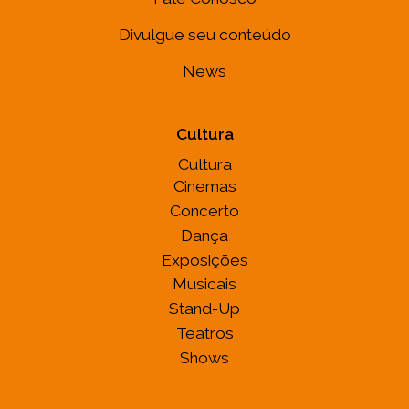
Divulgue seu conteúdo
News
Cultura
Cultura
Cinemas
Concerto
Dança
Exposições
Musicais
Stand-Up
Teatros
Shows