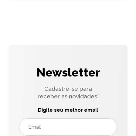
Newsletter
Cadastre-se para
receber as novidades!
Digite seu melhor email