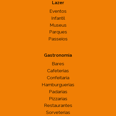
Lazer
Eventos
Infantil
Museus
Parques
Passeios
Gastronomia
Bares
Cafeterias
Confeitaria
Hamburguerias
Padarias
Pizzarias
Restaurantes
Sorveterias