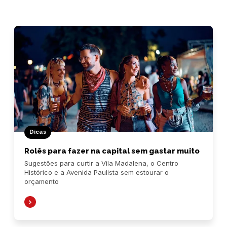
Dicas
Rolês para fazer na capital sem gastar muito
Sugestões para curtir a Vila Madalena, o Centro
Histórico e a Avenida Paulista sem estourar o
orçamento