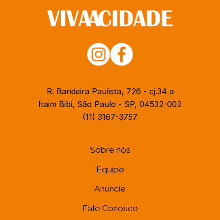
R. Bandeira Paulista, 726 - cj.34 a
Itaim Bibi, São Paulo - SP, 04532-002
(11) 3167-3757
Sobre nós
Equipe
Anuncie
Fale Conosco