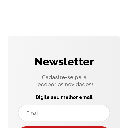
Newsletter
Cadastre-se para
receber as novidades!
Digite seu melhor email