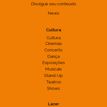
Divulgue seu conteúdo
News
Cultura
Cultura
Cinemas
Concerto
Dança
Exposições
Musicais
Stand-Up
Teatros
Shows
Lazer