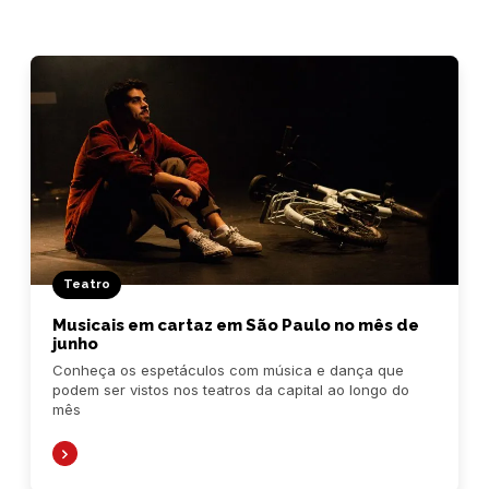
Teatro
Musicais em cartaz em São Paulo no mês de
junho
Conheça os espetáculos com música e dança que
podem ser vistos nos teatros da capital ao longo do
mês