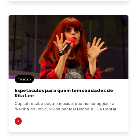
Teatro
Espetáculos para quem tem saudades de
Rita Lee
Capital recebe peça e musical que homenageiam a
'Rainha do Rock', vivida por Mel Lisboa e Lília Cabral