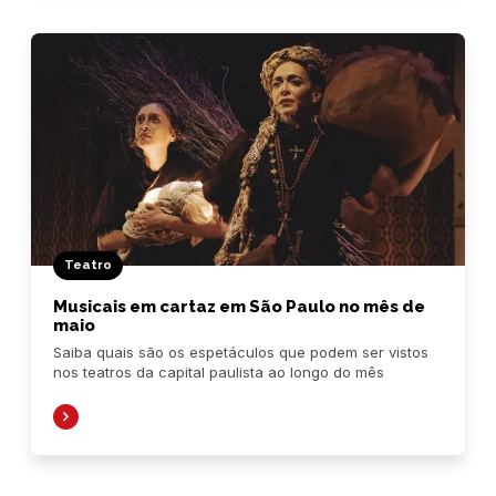
Teatro
Musicais em cartaz em São Paulo no mês de
maio
Saiba quais são os espetáculos que podem ser vistos
nos teatros da capital paulista ao longo do mês