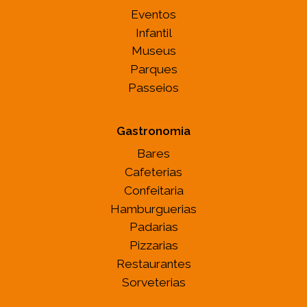
Eventos
Infantil
Museus
Parques
Passeios
Gastronomia
Bares
Cafeterias
Confeitaria
Hamburguerias
Padarias
Pizzarias
Restaurantes
Sorveterias