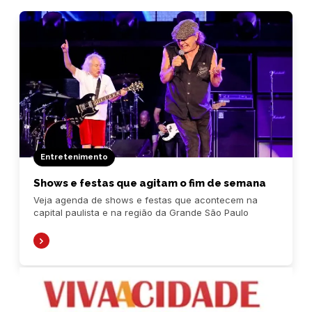
Entretenimento
Shows e festas que agitam o fim de semana
Veja agenda de shows e festas que acontecem na
capital paulista e na região da Grande São Paulo