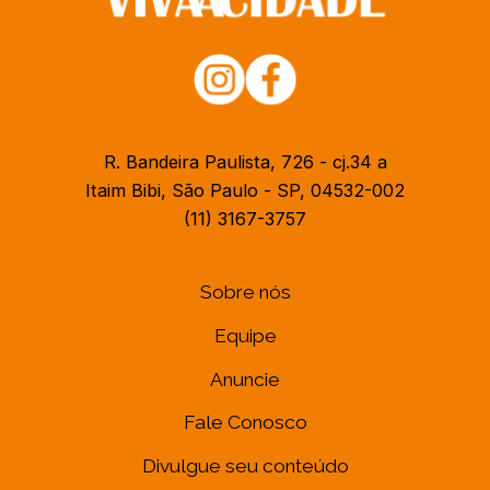
R. Bandeira Paulista, 726 - cj.34 a
Itaim Bibi, São Paulo - SP, 04532-002
(11) 3167-3757
Sobre nós
Equipe
Anuncie
Fale Conosco
Divulgue seu conteúdo