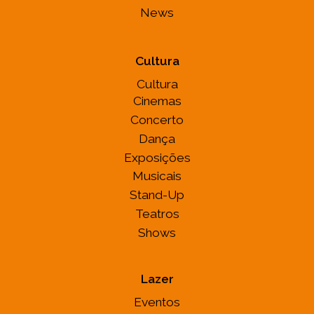
News
Cultura
Cultura
Cinemas
Concerto
Dança
Exposições
Musicais
Stand-Up
Teatros
Shows
Lazer
Eventos