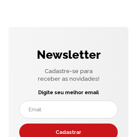
Newsletter
Cadastre-se para
receber as novidades!
Digite seu melhor email