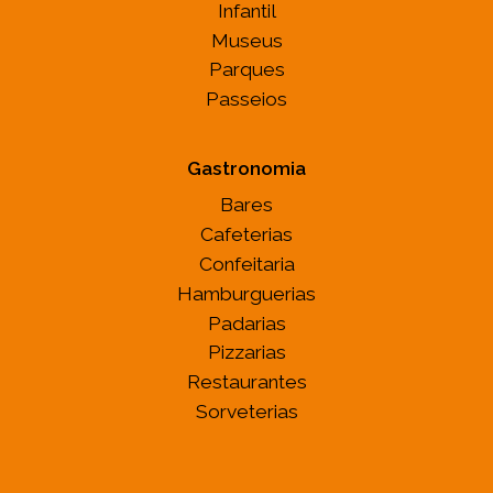
Infantil
Museus
Parques
Passeios
Gastronomia
Bares
Cafeterias
Confeitaria
Hamburguerias
Padarias
Pizzarias
Restaurantes
Sorveterias