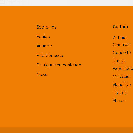
Cultura
Sobre nós
Equipe
Cultura
Cinemas
Anuncie
Concerto
Fale Conosco
Dança
Divulgue seu conteúdo
Exposiçõe
News
Musicais
Stand-Up
Teatros
Shows