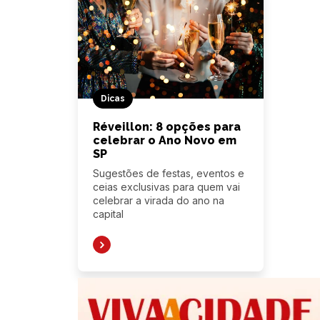
Dicas
Réveillon: 8 opções para
celebrar o Ano Novo em
SP
Sugestões de festas, eventos e
ceias exclusivas para quem vai
celebrar a virada do ano na
capital