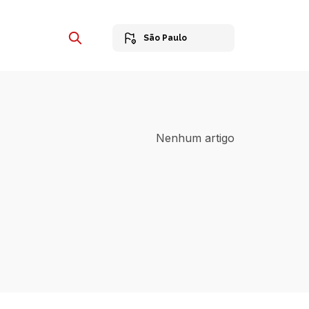
São Paulo
Nenhum artigo