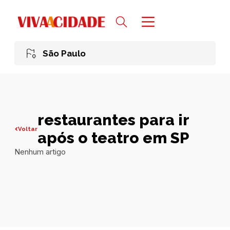
São Paulo
restaurantes para ir
Voltar
após o teatro em SP
Nenhum artigo
Todas publicações