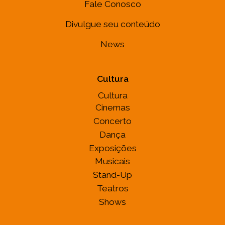
Fale Conosco
Divulgue seu conteúdo
News
Cultura
Cultura
Cinemas
Concerto
Dança
Exposições
Musicais
Stand-Up
Teatros
Shows