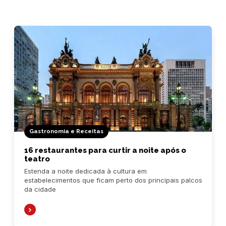
Gastronomia e Receitas
16 restaurantes para curtir a noite após o
teatro
Estenda a noite dedicada à cultura em
estabelecimentos que ficam perto dos principais palcos
da cidade