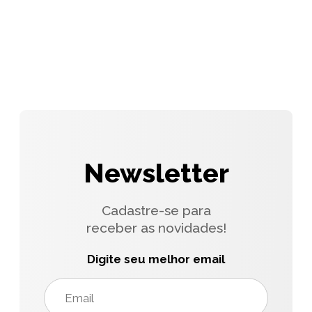
Newsletter
Cadastre-se para
receber as novidades!
Digite seu melhor email