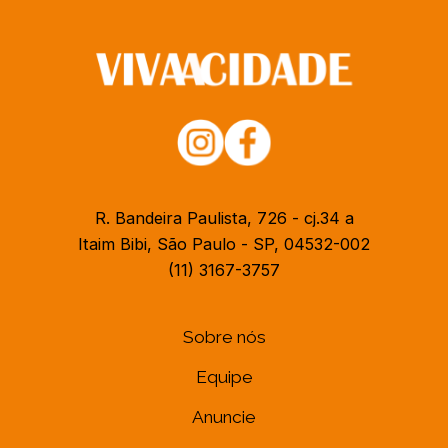
R. Bandeira Paulista, 726 - cj.34 a
Itaim Bibi, São Paulo - SP, 04532-002
(11) 3167-3757
Sobre nós
Equipe
Anuncie