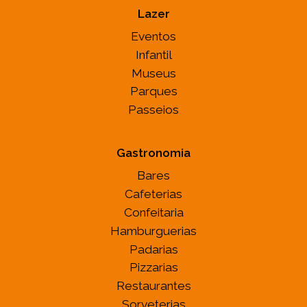
Lazer
Eventos
Infantil
Museus
Parques
Passeios
Gastronomia
Bares
Cafeterias
Confeitaria
Hamburguerias
Padarias
Pizzarias
Restaurantes
Sorveterias