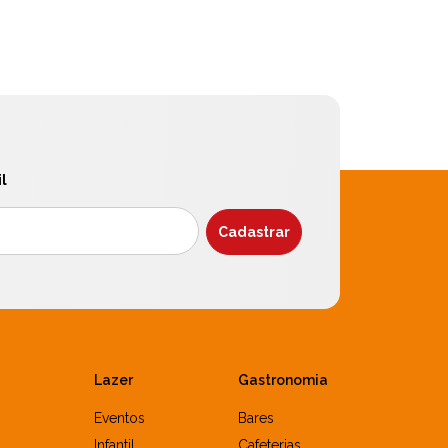
l
Lazer
Gastronomia
Eventos
Bares
Infantil
Cafeterias