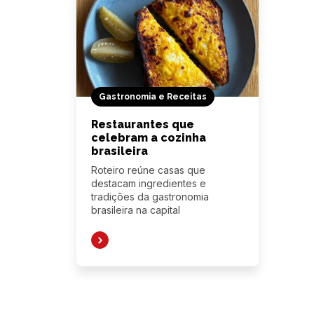
Gastronomia e Receitas
Restaurantes que
celebram a cozinha
brasileira
Roteiro reúne casas que
destacam ingredientes e
tradições da gastronomia
brasileira na capital