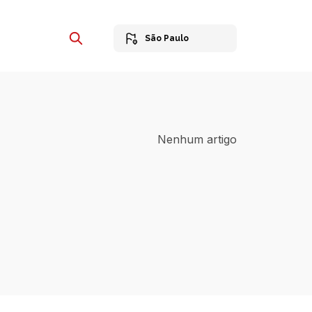
São Paulo
Nenhum artigo