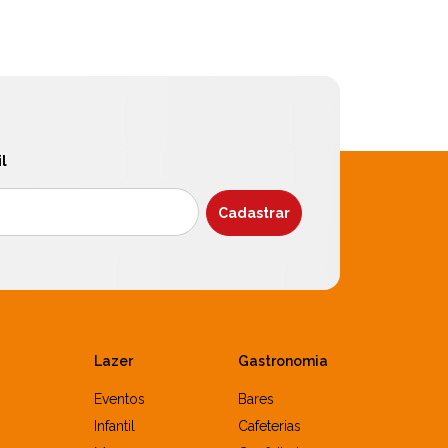
l
Lazer
Gastronomia
Eventos
Bares
Infantil
Cafeterias