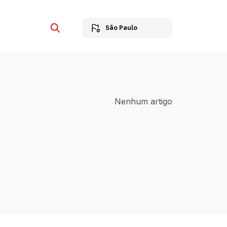
São Paulo
Nenhum artigo