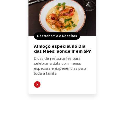
Gastronomia e Receitas
Almoço especial no Dia
das Mães: aonde ir em SP?
Dicas de restaurantes para
celebrar a data com menus
especiais e experiências para
toda a família