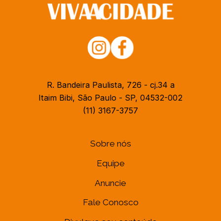
R. Bandeira Paulista, 726 - cj.34 a
Itaim Bibi, São Paulo - SP, 04532-002
(11) 3167-3757
Sobre nós
Equipe
Anuncie
Fale Conosco