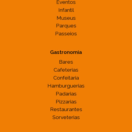
Eventos
Infantil
Museus
Parques
Passeios
Gastronomia
Bares
Cafeterias
Confeitaria
Hamburguerias
Padarias
Pizzarias
Restaurantes
Sorveterias