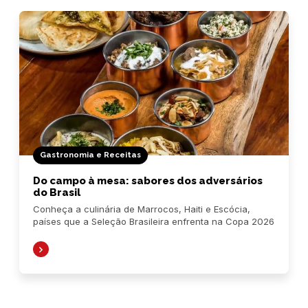
Gastronomia e Receitas
Do campo à mesa: sabores dos adversários
do Brasil
Conheça a culinária de Marrocos, Haiti e Escócia,
países que a Seleção Brasileira enfrenta na Copa 2026