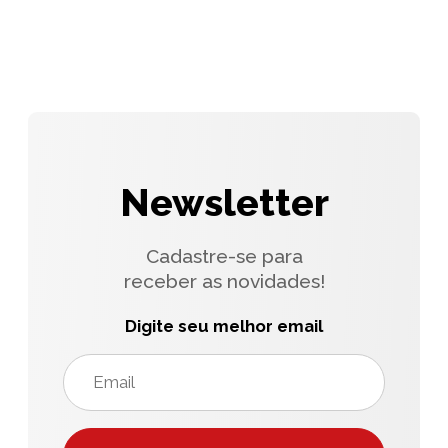
Newsletter
Cadastre-se para
receber as novidades!
Digite seu melhor email