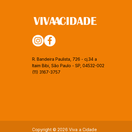
R. Bandeira Paulista, 726 - cj.34 a
Itaim Bibi, São Paulo - SP, 04532-002
(11) 3167-3757
Copyright © 2026 Viva a Cidade