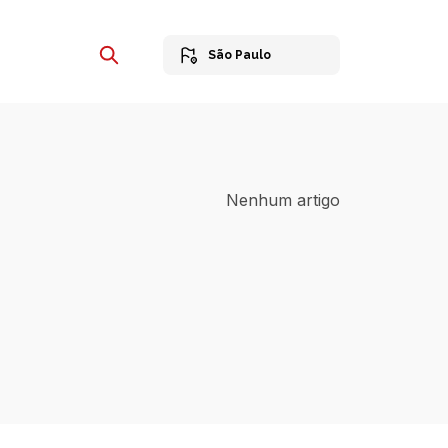
São Paulo
Nenhum artigo