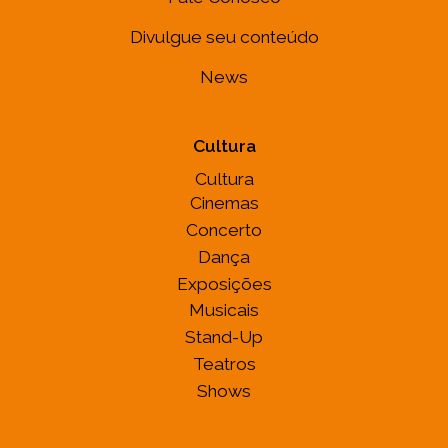
Divulgue seu conteúdo
News
Cultura
Cultura
Cinemas
Concerto
Dança
Exposições
Musicais
Stand-Up
Teatros
Shows