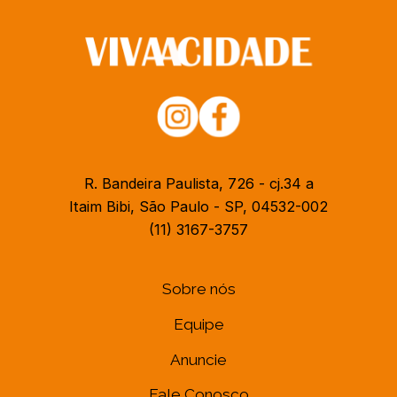
R. Bandeira Paulista, 726 - cj.34 a
Itaim Bibi, São Paulo - SP, 04532-002
(11) 3167-3757
Sobre nós
Equipe
Anuncie
Fale Conosco