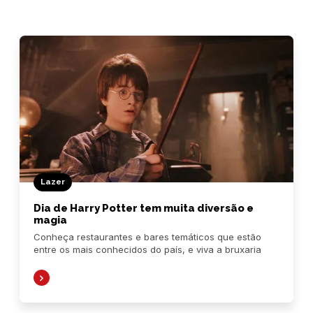
Lazer
Dia de Harry Potter tem muita diversão e
magia
Conheça restaurantes e bares temáticos que estão
entre os mais conhecidos do país, e viva a bruxaria