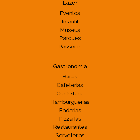
Lazer
Eventos
Infantil
Museus
Parques
Passeios
Gastronomia
Bares
Cafeterias
Confeitaria
Hamburguerias
Padarias
Pizzarias
Restaurantes
Sorveterias