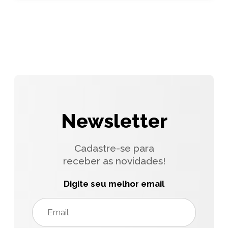
Newsletter
Cadastre-se para
receber as novidades!
Digite seu melhor email