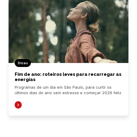
Dicas
Fim de ano: roteiros leves para recarregar as
energias
Programas de um dia em São Paulo, para curtir os
últimos dias do ano sem estresse e começar 2026 feliz