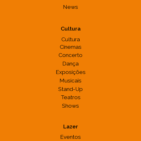
News
Cultura
Cultura
Cinemas
Concerto
Dança
Exposições
Musicais
Stand-Up
Teatros
Shows
Lazer
Eventos