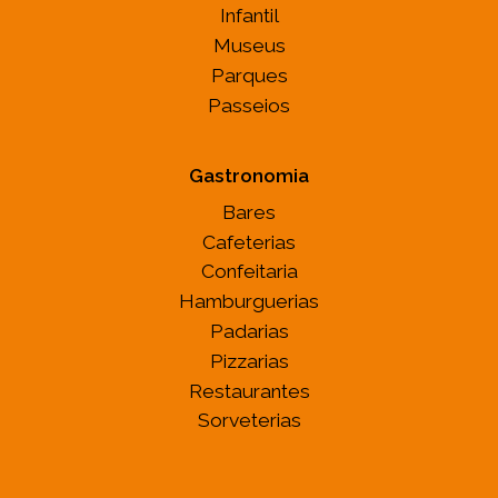
Infantil
Museus
Parques
Passeios
Gastronomia
Bares
Cafeterias
Confeitaria
Hamburguerias
Padarias
Pizzarias
Restaurantes
Sorveterias