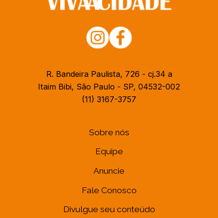
R. Bandeira Paulista, 726 - cj.34 a
Itaim Bibi, São Paulo - SP, 04532-002
(11) 3167-3757
Sobre nós
Equipe
Anuncie
Fale Conosco
Divulgue seu conteúdo