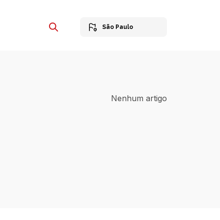
São Paulo
Nenhum artigo