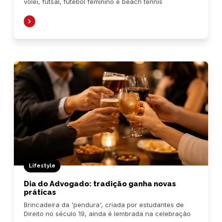
vôlei, futsal, futebol feminino e beach tennis
Lifestyle
Dia do Advogado: tradição ganha novas
práticas
Brincadeira da 'pendura', criada por estudantes de
Direito no século 19, ainda é lembrada na celebração