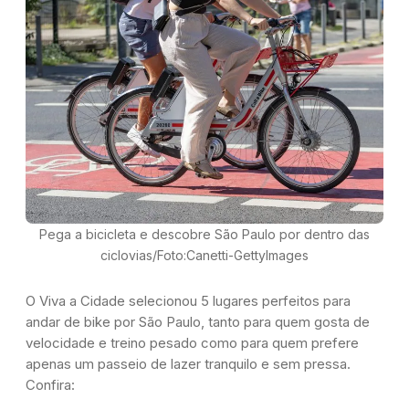
Pega a bicicleta e descobre São Paulo por dentro das
ciclovias/Foto:Canetti-GettyImages
O
Viva a Cidade
selecionou 5 lugares perfeitos para
andar de bike por São Paulo, tanto para quem gosta de
velocidade e treino pesado como para quem prefere
apenas um passeio de lazer tranquilo e sem pressa.
Confira: