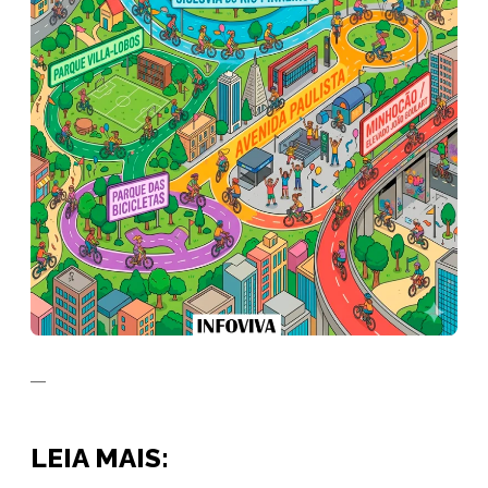
__
LEIA MAIS: