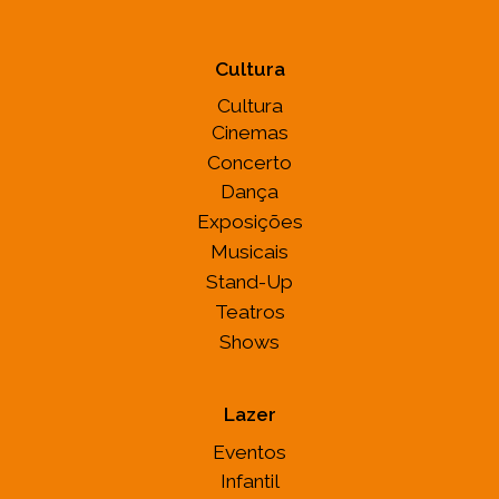
Cultura
Cultura
Cinemas
Concerto
Dança
Exposições
Musicais
Stand-Up
Teatros
Shows
Lazer
Eventos
Infantil