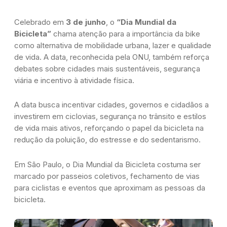
Celebrado em
3 de junho
, o
“Dia Mundial da
Bicicleta”
chama atenção para a importância da bike
como alternativa de mobilidade urbana, lazer e qualidade
de vida. A data, reconhecida pela ONU, também reforça
debates sobre cidades mais sustentáveis, segurança
viária e incentivo à atividade física.
A data busca incentivar cidades, governos e cidadãos a
investirem em ciclovias, segurança no trânsito e estilos
de vida mais ativos, reforçando o papel da bicicleta na
redução da poluição, do estresse e do sedentarismo.
Em São Paulo, o Dia Mundial da Bicicleta costuma ser
marcado por passeios coletivos, fechamento de vias
para ciclistas e eventos que aproximam as pessoas da
bicicleta.