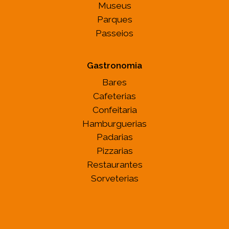
Museus
Parques
Passeios
Gastronomia
Bares
Cafeterias
Confeitaria
Hamburguerias
Padarias
Pizzarias
Restaurantes
Sorveterias