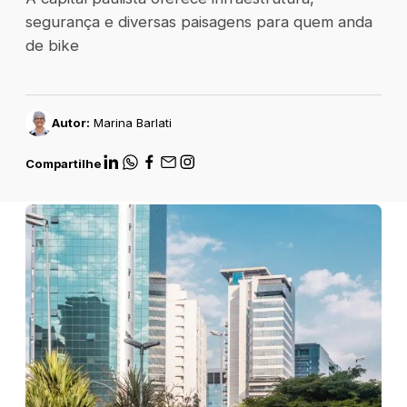
segurança e diversas paisagens para quem anda
de bike
Autor:
Marina Barlati
Compartilhe