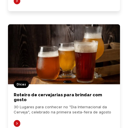
Dicas
Roteiro de cervejarias para brindar com
gosto
30 Lugares para conhecer no "Dia Internacional da
Cerveja", celebrado na primeira sexta-feira de agosto