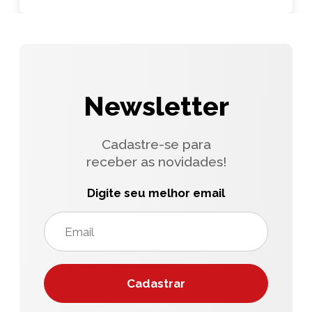
Newsletter
Cadastre-se para
receber as novidades!
Digite seu melhor email