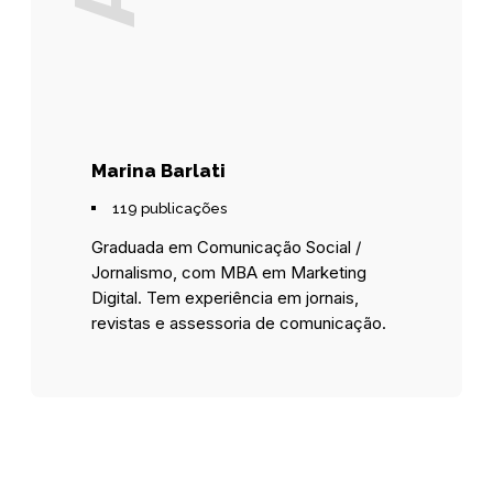
Marina Barlati
119 publicações
Graduada em Comunicação Social /
Jornalismo, com MBA em Marketing
Digital. Tem experiência em jornais,
revistas e assessoria de comunicação.