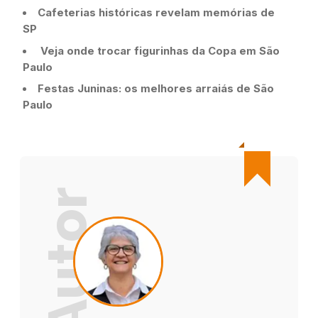
Cafeterias históricas revelam memórias de
SP
Veja onde trocar figurinhas da Copa em São
Paulo
Festas Juninas: os melhores arraiás de São
Paulo