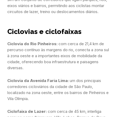
eixos viários e bairros, permitindo aos ciclistas montar
circuitos de lazer, treino ou deslocamentos diários.
Ciclovias e ciclofaixas
Ciclovia do Rio Pinheiros:
com cerca de 21,4 km de
percurso contínuo às margens do rio, conecta a zona sul
à zona oeste e a importantes eixos de mobilidade da
cidade, oferecendo boa infraestrutura e paisagens
diversas.
Ciclovia da Avenida Faria Lima:
um dos principais
corredores cicloviários da cidade
de São Paulo,
localizado na zona oeste, entre os bairros de Pinheiros e
Vila Olímpia.
Ciclofaixa de Lazer:
com cerca de 45 km, interliga