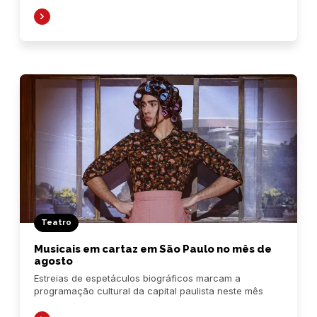
Teatro
Musicais em cartaz em São Paulo no mês de
agosto
Estreias de espetáculos biográficos marcam a
programação cultural da capital paulista neste mês