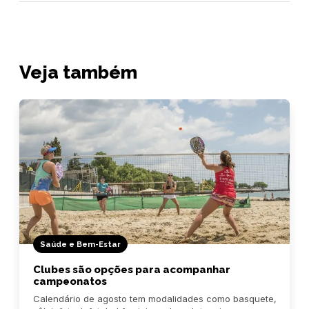
Veja também
Saúde e Bem-Estar
Clubes são opções para acompanhar
campeonatos
Calendário de agosto tem modalidades como basquete,