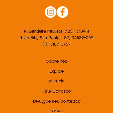
R. Bandeira Paulista, 726 - cj.34 a
Itaim Bibi, São Paulo - SP, 04532-002
(11) 3167-3757
Sobre nós
Equipe
Anuncie
Fale Conosco
Divulgue seu conteúdo
News