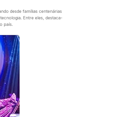
ando desde famílias centenárias
tecnologia. Entre eles, destaca-
o país.