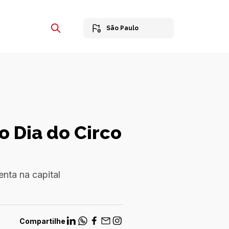
São Paulo
o Dia do Circo
enta na capital
Compartilhe