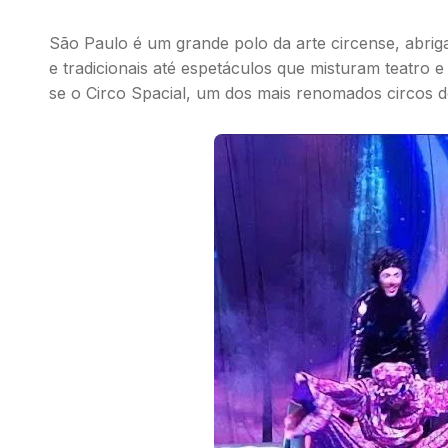
São Paulo é um grande polo da arte circense, abrig
e tradicionais até espetáculos que misturam teatro e 
se o Circo Spacial, um dos mais renomados circos d