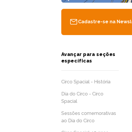
Cadastre-se na Newsl
Avançar para seções
específicas
Circo Spacial - História
Dia do Circo - Circo
Spacial
Sessões comemorativas
ao Dia do Circo