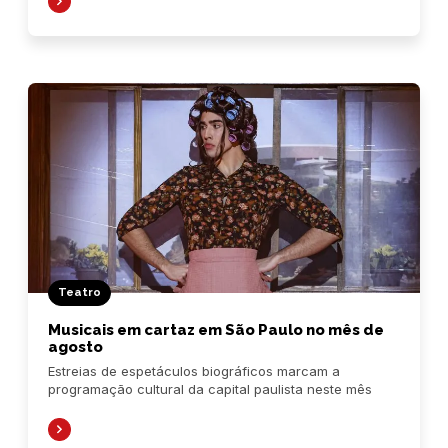
Teatro
Musicais em cartaz em São Paulo no mês de
agosto
Estreias de espetáculos biográficos marcam a
programação cultural da capital paulista neste mês