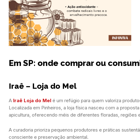
Em SP: onde comprar ou consumi
Iraê – Loja do Mel
A
Iraê Loja do Mel
é um refúgio para quem valoriza produtos 
Localizada em Pinheiros, a loja física nasceu com a proposta
apicultura, oferecendo méis de diferentes floradas, regiões 
A curadoria prioriza pequenos produtores e práticas susten
consciente e preservação ambiental.