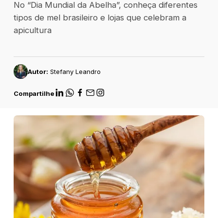
No “Dia Mundial da Abelha”, conheça diferentes
tipos de mel brasileiro e lojas que celebram a
apicultura
Autor:
Stefany Leandro
Compartilhe