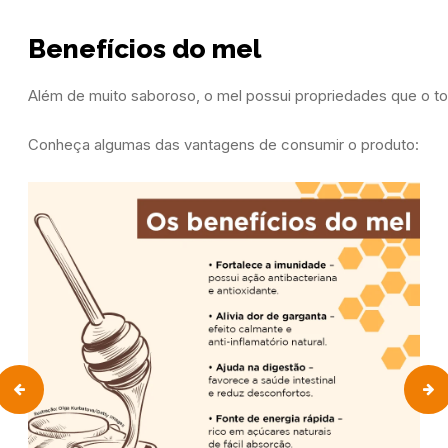
Benefícios do mel
Além de muito saboroso, o mel possui propriedades que o to
Conheça algumas das vantagens de consumir o produto: