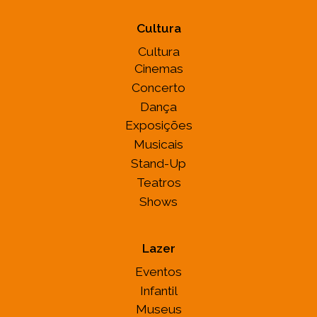
Cultura
Cultura
Cinemas
Concerto
Dança
Exposições
Musicais
Stand-Up
Teatros
Shows
Lazer
Eventos
Infantil
Museus