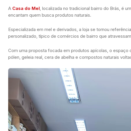
A
Casa do Mel
, localizada no tradicional bairro do Brás, é
encantam quem busca produtos naturais.
Especializada em mel e derivados, a loja se tornou referênc
personalizado, típico de comércios de bairro que atravessa
Com uma proposta focada em produtos apícolas, o espaço of
pólen, geleia real, cera de abelha e compostos naturais vol