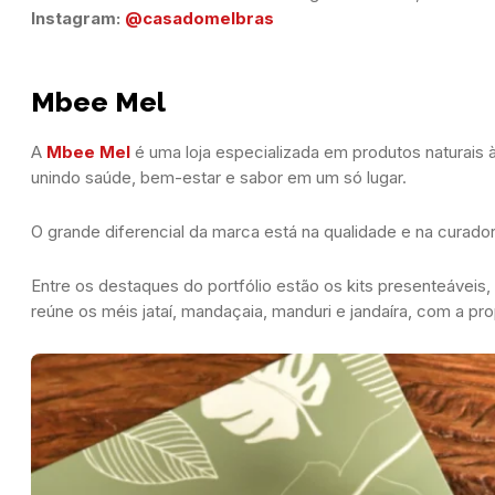
Instagram:
 @casadomelbras
Mbee Mel
A
Mbee Mel
é uma loja especializada em produtos naturais à
unindo saúde, bem-estar e sabor em um só lugar.
O grande diferencial da marca está na qualidade e na curado
Entre os destaques do portfólio estão os kits presenteáveis
reúne os méis jataí, mandaçaia, manduri e jandaíra, com a pro