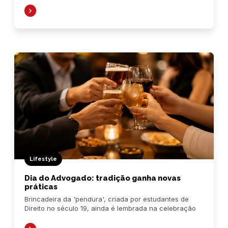
Lifestyle
Dia do Advogado: tradição ganha novas
práticas
Brincadeira da 'pendura', criada por estudantes de
Direito no século 19, ainda é lembrada na celebração