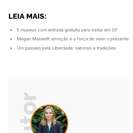
LEIA MAIS:
5 museus com entrada gratuita para visitar em SP
Megan Maxwell: emoção e a força de viver o presente
Um passeio pela Liberdade: sabores e tradições