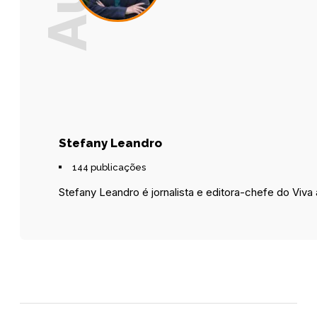
Stefany Leandro
144 publicações
Stefany Leandro é jornalista e editora-chefe do Viva