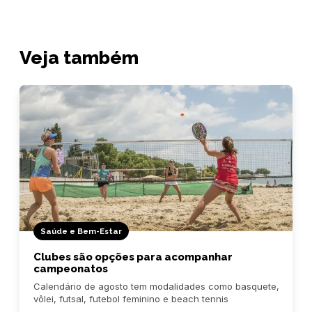
Veja também
Saúde e Bem-Estar
Clubes são opções para acompanhar
campeonatos
Calendário de agosto tem modalidades como basquete,
vôlei, futsal, futebol feminino e beach tennis