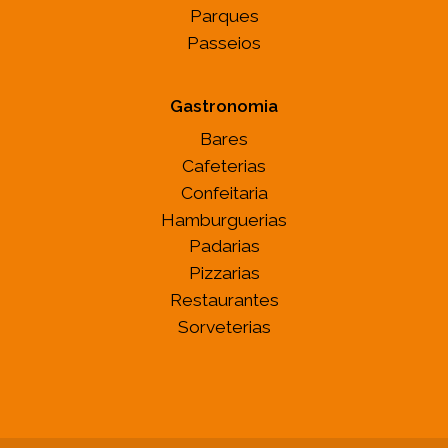
Parques
Passeios
Gastronomia
Bares
Cafeterias
Confeitaria
Hamburguerias
Padarias
Pizzarias
Restaurantes
Sorveterias