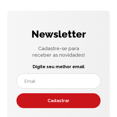
Newsletter
Cadastre-se para
receber as novidades!
Digite seu melhor email