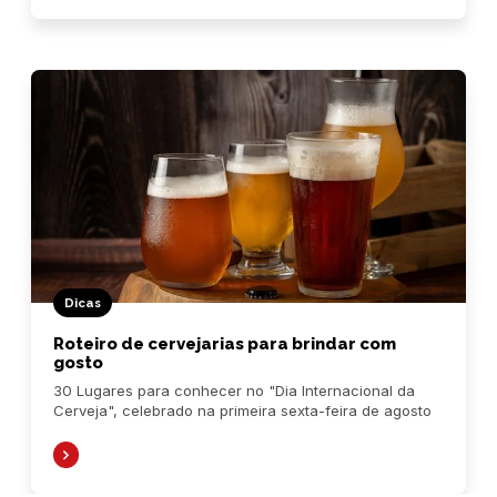
Dicas
Roteiro de cervejarias para brindar com
gosto
30 Lugares para conhecer no "Dia Internacional da
Cerveja", celebrado na primeira sexta-feira de agosto