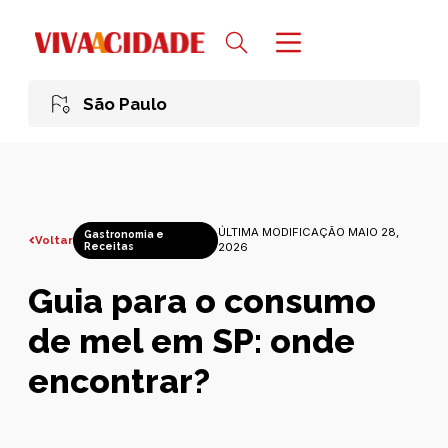
São Paulo
ÚLTIMA MODIFICAÇÃO MAIO 28,
Gastronomia e
Voltar
Receitas
2026
Guia para o consumo
de mel em SP: onde
encontrar?