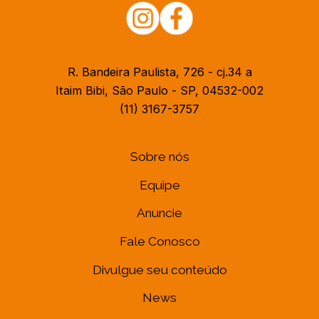
R. Bandeira Paulista, 726 - cj.34 a
Itaim Bibi, São Paulo - SP, 04532-002
(11) 3167-3757
Sobre nós
Equipe
Anuncie
Fale Conosco
Divulgue seu conteúdo
News