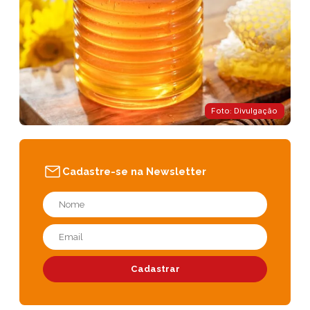
Foto: Divulgação
Cadastre-se na Newsletter