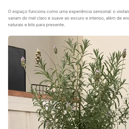
O espaço funciona como uma experiência sensorial: o visita
variam do mel claro e suave ao escuro e intenso, além de e
naturais e kits para presente.