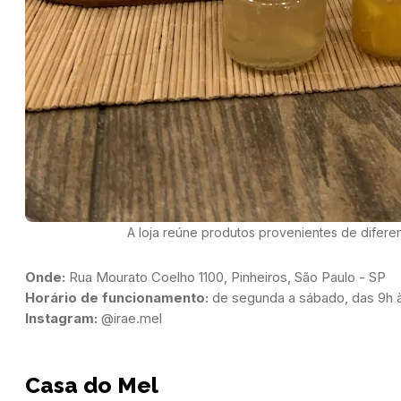
A loja reúne produtos provenientes de diferen
Onde:
Horário de funcionamento:
Instagram:
 @irae.mel
Casa do Mel