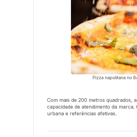
Pizza napolitana no B
Com mais de 200 metros quadrados, a
capacidade de atendimento da marca. O
urbana e referências afetivas.