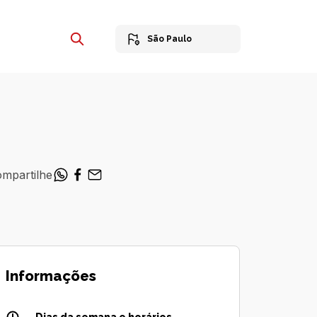
São Paulo
mpartilhe
Informações