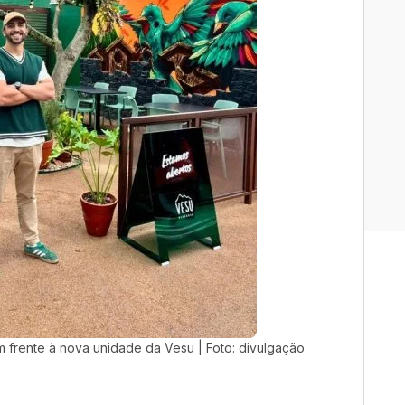
em frente à nova unidade da Vesu | Foto: divulgação