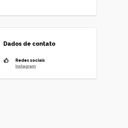
Dados de contato
Redes sociais
Instagram