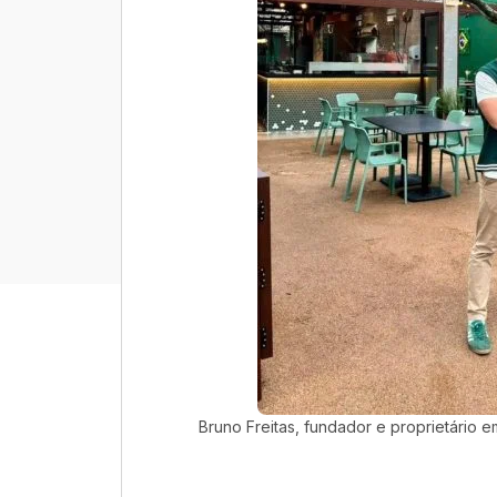
Bruno Freitas, fundador e proprietário 