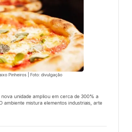
aixo Pinheiros | Foto: divulgação
 nova unidade ampliou em cerca de 300% a
 ambiente mistura elementos industriais, arte