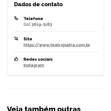
Dados de contato
Telefone
(11) 3619-3183
Site
https://www.teatrojsafra.com.br
Redes sociais
Instagram
Veja também outras