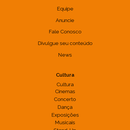
Equipe
Anuncie
Fale Conosco
Divulgue seu conteúdo
News
Cultura
Cultura
Cinemas
Concerto
Dança
Exposições
Musicais