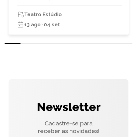
Teatro Estúdio
13 ago
04 set
Newsletter
Cadastre-se para
receber as novidades!