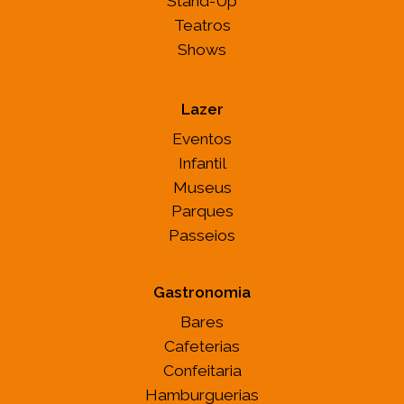
Stand-Up
Teatros
Shows
Lazer
Eventos
Infantil
Museus
Parques
Passeios
Gastronomia
Bares
Cafeterias
Confeitaria
Hamburguerias