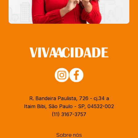
R. Bandeira Paulista, 726 - cj.34 a
Itaim Bibi, São Paulo - SP, 04532-002
(11) 3167-3757
Sobre nós