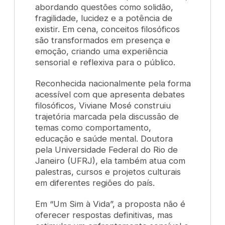
abordando questões como solidão,
fragilidade, lucidez e a potência de
existir. Em cena, conceitos filosóficos
são transformados em presença e
emoção, criando uma experiência
sensorial e reflexiva para o público.
Reconhecida nacionalmente pela forma
acessível com que apresenta debates
filosóficos, Viviane Mosé construiu
trajetória marcada pela discussão de
temas como comportamento,
educação e saúde mental. Doutora
pela Universidade Federal do Rio de
Janeiro (UFRJ), ela também atua com
palestras, cursos e projetos culturais
em diferentes regiões do país.
Em “Um Sim à Vida”, a proposta não é
oferecer respostas definitivas, mas