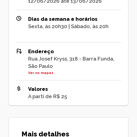
12/06/2026 até 13/06/2026
Dias da semana e horários
Sexta, às 20h30 | Sábado, às 20h
Endereço
Rua Josef Kryss, 318 - Barra Funda,
São Paulo
Ver no mapa
Valores
A parti de R$ 25
Mais detalhes