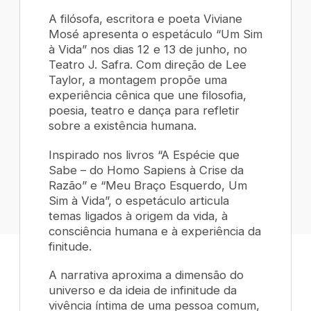
A filósofa, escritora e poeta Viviane
Mosé apresenta o espetáculo “Um Sim
à Vida” nos dias 12 e 13 de junho, no
Teatro J. Safra. Com direção de Lee
Taylor, a montagem propõe uma
experiência cênica que une filosofia,
poesia, teatro e dança para refletir
sobre a existência humana.
Inspirado nos livros “A Espécie que
Sabe – do Homo Sapiens à Crise da
Razão” e “Meu Braço Esquerdo, Um
Sim à Vida”, o espetáculo articula
temas ligados à origem da vida, à
consciência humana e à experiência da
finitude.
A narrativa aproxima a dimensão do
universo e da ideia de infinitude da
vivência íntima de uma pessoa comum,