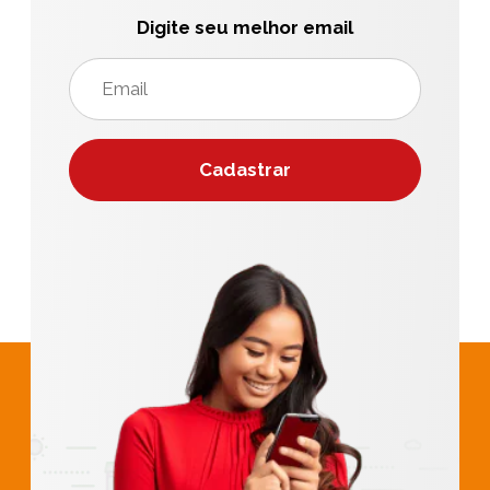
Digite seu melhor email