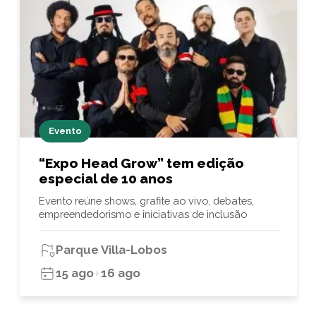
Evento
“Expo Head Grow” tem edição
especial de 10 anos
Evento reúne shows, grafite ao vivo, debates,
empreendedorismo e iniciativas de inclusão
Parque Villa-Lobos
15 ago
16 ago