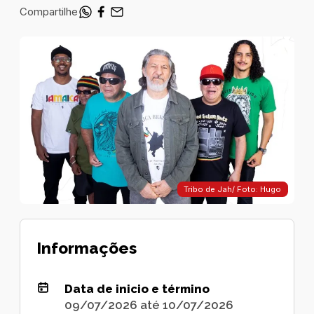
Compartilhe
Tribo de Jah/ Foto: Hugo
Informações
Data de inicio e término
09/07/2026 até 10/07/2026