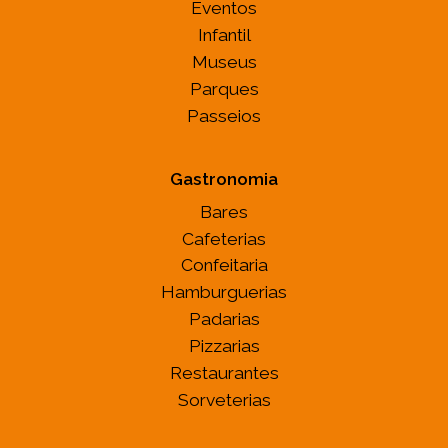
Eventos
Infantil
Museus
Parques
Passeios
Gastronomia
Bares
Cafeterias
Confeitaria
Hamburguerias
Padarias
Pizzarias
Restaurantes
Sorveterias