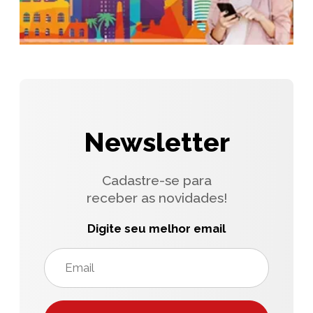
Newsletter
Cadastre-se para
receber as novidades!
Digite seu melhor email