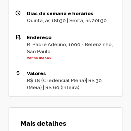
Dias da semana e horários
Quinta, às 18h30 | Sexta, às 20h30
Endereço
R. Padre Adelino, 1000 - Belenzinho,
São Paulo
Ver no mapa
Valores
R$ 18 (Credencial Plena)| R$ 30
(Meia) | R$ 60 (Inteira)
Mais detalhes