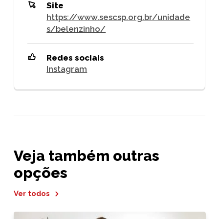
Site
https://www.sescsp.org.br/unidade
s/belenzinho/
Redes sociais
Instagram
Veja também outras
opções
Ver todos