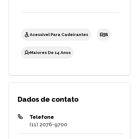
Acessível Para Cadeirantes
$
Maiores De 14 Anos
Dados de contato
Telefone
(11) 2076-9700