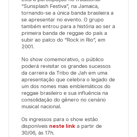
“Sunsplash Festiva”, na Jamaica,
tornando-se a única banda brasileira a
se apresentar no evento. O grupo
também entrou para a história ao ser a
primeira banda de reggae do país a
subir ao palco do “Rock in Rio”, em
2001.
No show comemorativo, o público
poderá revisitar os grandes sucessos
da carreira da Tribo de Jah em uma
apresentação que celebra o legado de
um dos nomes mais emblemáticos do
reggae brasileiro e sua influência na
consolidação do gênero no cenário
musical nacional.
Os ingressos para o show estão
disponíveis
neste link
a partir de
30/06, às 17h.