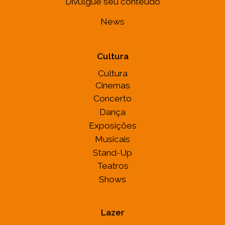
Divulgue seu conteúdo
News
Cultura
Cultura
Cinemas
Concerto
Dança
Exposições
Musicais
Stand-Up
Teatros
Shows
Lazer