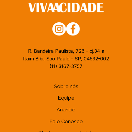
R. Bandeira Paulista, 726 - cj.34 a
Itaim Bibi, São Paulo - SP, 04532-002
(11) 3167-3757
Sobre nós
Equipe
Anuncie
Fale Conosco