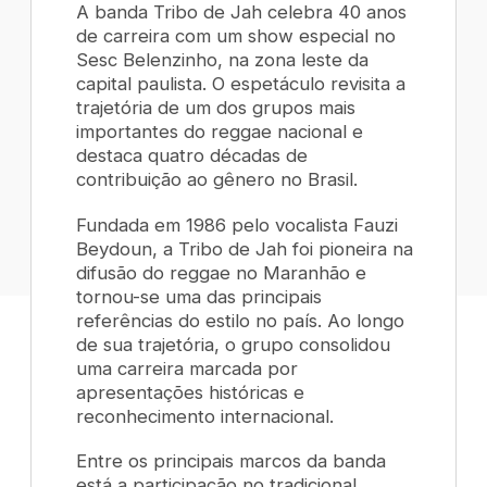
A banda Tribo de Jah celebra 40 anos
de carreira com um show especial no
Sesc Belenzinho, na zona leste da
capital paulista. O espetáculo revisita a
trajetória de um dos grupos mais
importantes do reggae nacional e
destaca quatro décadas de
contribuição ao gênero no Brasil.
Fundada em 1986 pelo vocalista Fauzi
Beydoun, a Tribo de Jah foi pioneira na
difusão do reggae no Maranhão e
tornou-se uma das principais
referências do estilo no país. Ao longo
de sua trajetória, o grupo consolidou
uma carreira marcada por
apresentações históricas e
reconhecimento internacional.
Entre os principais marcos da banda
está a participação no tradicional