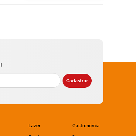
l
Lazer
Gastronomia