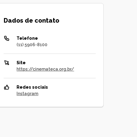
Dados de contato
Telefone
(11) 5906-8100
Site
https://cinemateca.org.br/
Redes sociais
Instagram