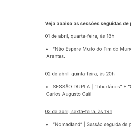
Veja abaixo as sessões seguidas de 
01 de abril, quarta-feira, às 18h
“Não Espere Muito do Fim do Mund
Arantes.
02 de abril, quinta-feira, às 20h
SESSÃO DUPLA | “Libertários” E “C
Carlos Augusto Calil
03 de abril, sexta-feira, às 19h
“Nomadland” | Sessão seguida de 