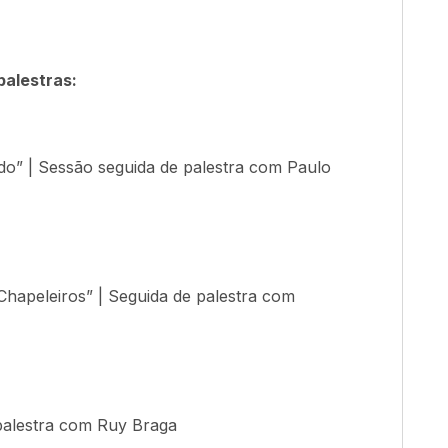
palestras:
o” | Sessão seguida de palestra com Paulo
hapeleiros” | Seguida de palestra com
palestra com Ruy Braga