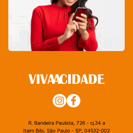
R. Bandeira Paulista, 726 - cj.34 a
Itaim Bibi, São Paulo - SP, 04532-002