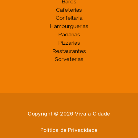
Bares
Cafeterias
Confeitaria
Hamburguerias
Padarias
Pizzarias
Restaurantes
Sorveterias
Copyright © 2026 Viva a Cidade
Política de Privacidade