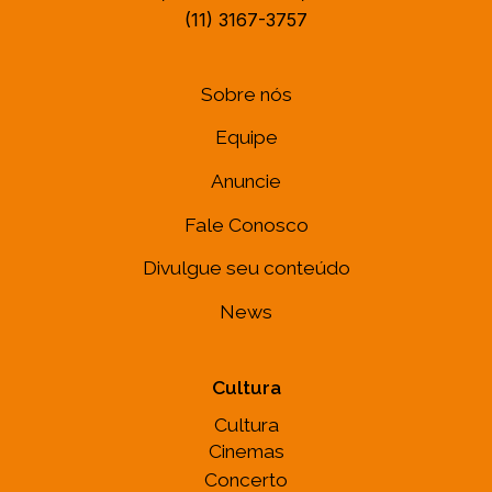
(11) 3167-3757
Sobre nós
Equipe
Anuncie
Fale Conosco
Divulgue seu conteúdo
News
Cultura
Cultura
Cinemas
Concerto