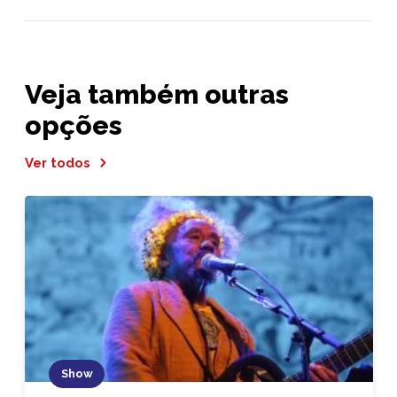
Veja também outras
opções
Ver todos
Show