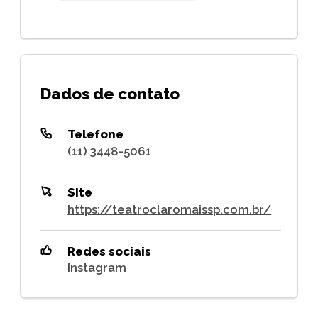
Dados de contato
Telefone
(11) 3448-5061
Site
https://teatroclaromaissp.com.br/
Redes sociais
Instagram