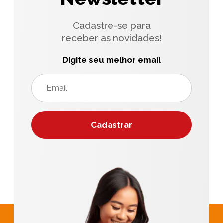
Cadastre-se para
receber as novidades!
Digite seu melhor email