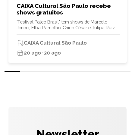
CAIXA Cultural São Paulo recebe
shows gratuitos
"Festival Palco Brasil" tem shows de Marcelo
Jeneci, Elba Ramalho, Chico César e Tulipa Ruiz
CAIXA Cultural São Paulo
20 ago
30 ago
Newsletter