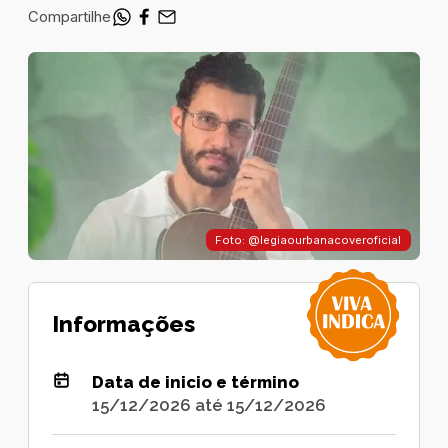
Compartilhe
Foto: @legiaourbanacoveroficial
Informações
Data de inicio e término
15/12/2026 até 15/12/2026