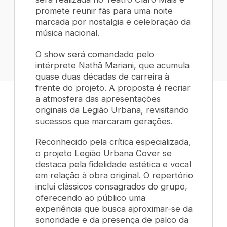
promete reunir fãs para uma noite
marcada por nostalgia e celebração da
música nacional.
O show será comandado pelo
intérprete Nathã Mariani, que acumula
quase duas décadas de carreira à
frente do projeto. A proposta é recriar
a atmosfera das apresentações
originais da Legião Urbana, revisitando
sucessos que marcaram gerações.
Reconhecido pela crítica especializada,
o projeto Legião Urbana Cover se
destaca pela fidelidade estética e vocal
em relação à obra original. O repertório
inclui clássicos consagrados do grupo,
oferecendo ao público uma
experiência que busca aproximar-se da
sonoridade e da presença de palco da