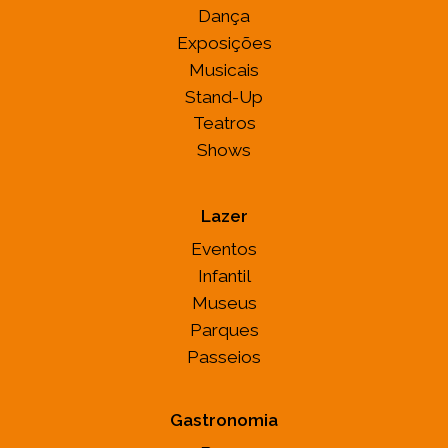
Dança
Exposições
Musicais
Stand-Up
Teatros
Shows
Lazer
Eventos
Infantil
Museus
Parques
Passeios
Gastronomia