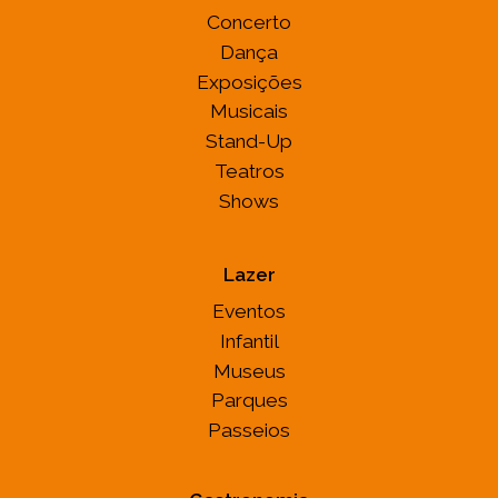
Concerto
Dança
Exposições
Musicais
Stand-Up
Teatros
Shows
Lazer
Eventos
Infantil
Museus
Parques
Passeios