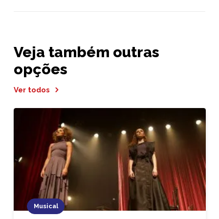
Veja também outras
opções
Ver todos
Musical