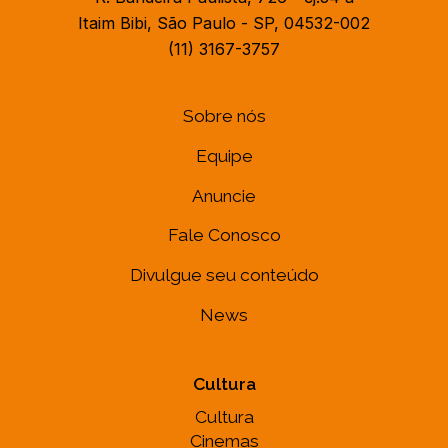
Itaim Bibi, São Paulo - SP, 04532-002
(11) 3167-3757
Sobre nós
Equipe
Anuncie
Fale Conosco
Divulgue seu conteúdo
News
Cultura
Cultura
Cinemas