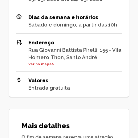
Dias da semana e horários
Sábado e domingo, a partir das 10h
Endereço
Rua Giovanni Battista Pirelli, 155 - Vila
Homero Thon, Santo André
Ver no mapa
Valores
Entrada gratuita
Mais detalhes
O fim de semana reserva uma atração