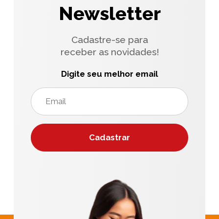
Newsletter
Cadastre-se para
receber as novidades!
Digite seu melhor email