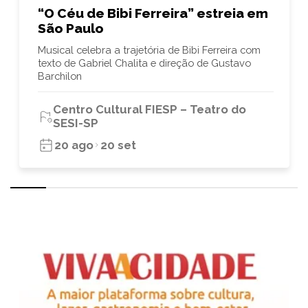
“O Céu de Bibi Ferreira” estreia em
São Paulo
Musical celebra a trajetória de Bibi Ferreira com
texto de Gabriel Chalita e direção de Gustavo
Barchilon
Centro Cultural FIESP – Teatro do
SESI-SP
20 ago
20 set