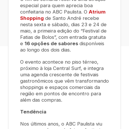
especial para quem aprecia boa
confeitaria no ABC Paulista. O
Atrium
Shopping
de Santo André recebe
nesta sexta e sábado, dias 23 e 24 de
maio, a primeira edição do “Festival de
Fatias de Bolos”, com entrada gratuita
e
16 opções de sabores
disponíveis
ao longo dos dois dias.
O evento acontece no piso térreo,
próximo à loja Central Surf, e integra
uma agenda crescente de festivais
gastronômicos que vêm transformando
shoppings e espaços comerciais da
região em pontos de encontro para
além das compras.
Tendência
Nos últimos anos, o ABC Paulista viu