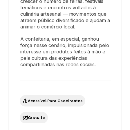
crescer o número de feiras, festivais
temáticos e encontros voltados à
culinária artesanal — movimentos que
atraem público diversificado e ajudam a
animar o comércio local.
A confeitaria, em especial, ganhou
força nesse cenário, impulsionada pelo
interesse em produtos feitos à mão e
pela cultura das experiências
compartilhadas nas redes sociais.
Acessível Para Cadeirantes
Gratuito