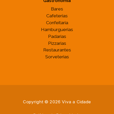
Gastronomia
Bares
Cafeterias
Confeitaria
Hamburguerias
Padarias
Pizzarias
Restaurantes
Sorveterias
Copyright © 2026 Viva a Cidade