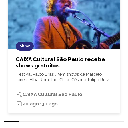
Show
CAIXA Cultural São Paulo recebe
shows gratuitos
"Festival Palco Brasil" tem shows de Marcelo
Jeneci, Elba Ramalho, Chico César e Tulipa Ruiz
CAIXA Cultural São Paulo
20 ago
30 ago