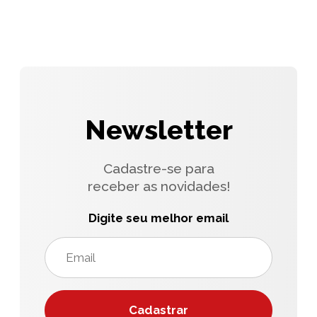
Newsletter
Cadastre-se para
receber as novidades!
Digite seu melhor email