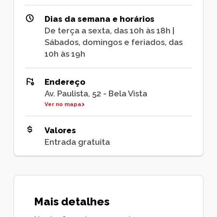
Dias da semana e horários
De terça a sexta, das 10h às 18h |
Sábados, domingos e feriados, das
10h às 19h
Endereço
Av. Paulista, 52 - Bela Vista
Ver no mapa
Valores
Entrada gratuita
Mais detalhes