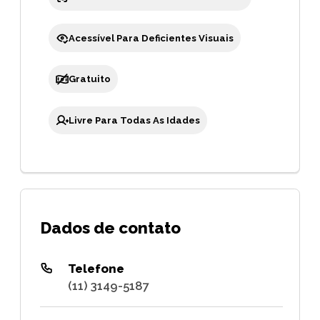
Acessível Para Deficientes Visuais
Gratuito
Livre Para Todas As Idades
Dados de contato
Telefone
(11) 3149-5187