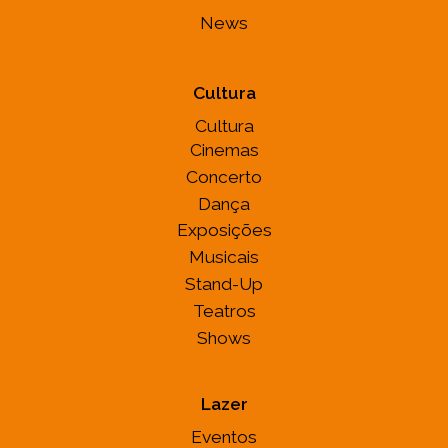
News
Cultura
Cultura
Cinemas
Concerto
Dança
Exposições
Musicais
Stand-Up
Teatros
Shows
Lazer
Eventos