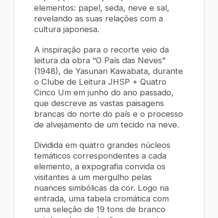
elementos: papel, seda, neve e sal,
revelando as suas relações com a
cultura japonesa.
A inspiração para o recorte veio da
leitura da obra “O País das Neves”
(1948), de Yasunari Kawabata, durante
o Clube de Leitura JHSP + Quatro
Cinco Um em junho do ano passado,
que descreve as vastas paisagens
brancas do norte do país e o processo
de alvejamento de um tecido na neve.
Dividida em quatro grandes núcleos
temáticos correspondentes a cada
elemento, a expografia convida os
visitantes a um mergulho pelas
nuances simbólicas da cor. Logo na
entrada, uma tabela cromática com
uma seleção de 19 tons de branco