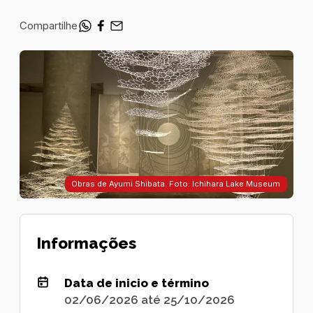
Compartilhe
Obras de Ayumi Shibata. Foto: Ichihara Lake Museum
Informações
Data de inicio e término
02/06/2026 até 25/10/2026