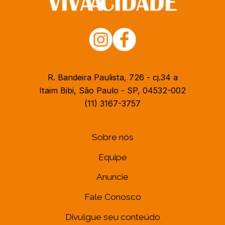
R. Bandeira Paulista, 726 - cj.34 a
Itaim Bibi, São Paulo - SP, 04532-002
(11) 3167-3757
Sobre nós
Equipe
Anuncie
Fale Conosco
Divulgue seu conteúdo