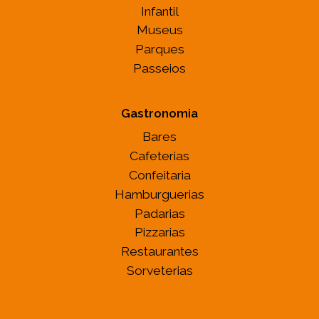
Infantil
Museus
Parques
Passeios
Gastronomia
Bares
Cafeterias
Confeitaria
Hamburguerias
Padarias
Pizzarias
Restaurantes
Sorveterias