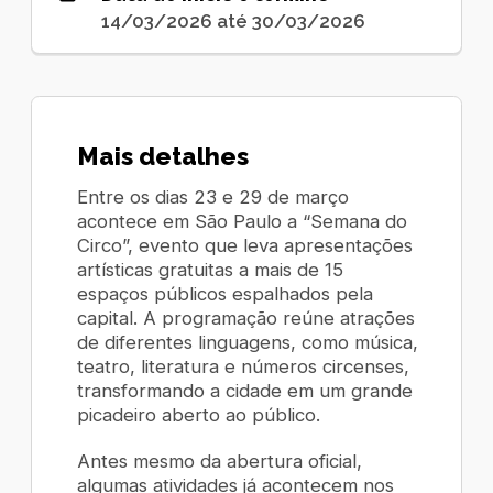
14/03/2026 até 30/03/2026
Mais detalhes
Entre os dias 23 e 29 de março
acontece em São Paulo a “Semana do
Circo”, evento que leva apresentações
artísticas gratuitas a mais de 15
espaços públicos espalhados pela
capital. A programação reúne atrações
de diferentes linguagens, como música,
teatro, literatura e números circenses,
transformando a cidade em um grande
picadeiro aberto ao público.
Antes mesmo da abertura oficial,
algumas atividades já acontecem nos