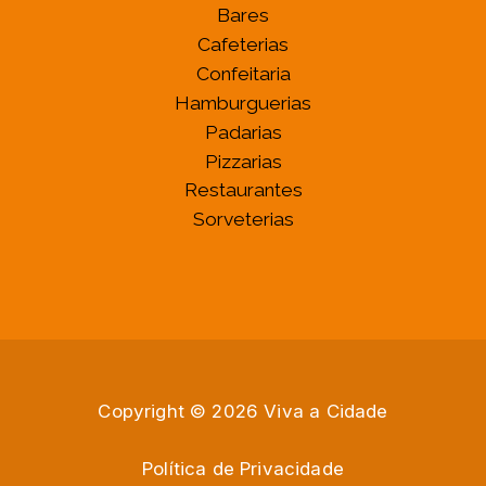
Bares
Cafeterias
Confeitaria
Hamburguerias
Padarias
Pizzarias
Restaurantes
Sorveterias
Copyright © 2026 Viva a Cidade
Política de Privacidade