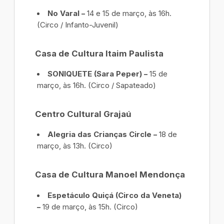
No Varal –
14 e 15 de março, às 16h.
(Circo / Infanto-Juvenil)
Casa de Cultura Itaim Paulista
SONIQUETE (Sara Peper) –
15 de
março, às 16h. (Circo / Sapateado)
Centro Cultural Grajaú
Alegria das Crianças Circle –
18 de
março, às 13h. (Circo)
Casa de Cultura Manoel Mendonça
Espetáculo Quiçá (Circo da Veneta)
–
19 de março, às 15h. (Circo)