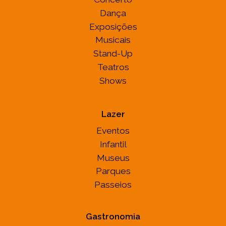
Dança
Exposições
Musicais
Stand-Up
Teatros
Shows
Lazer
Eventos
Infantil
Museus
Parques
Passeios
Gastronomia