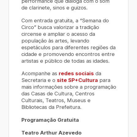
performance que dialoga com o som
de clarinete, sinos e guizos.
Com entrada gratuita, a “Semana do
Circo” busca valorizar a tradição
circense e ampliar o acesso da
população às artes, levando
espetáculos para diferentes regiões da
cidade e promovendo encontros entre
artistas e público de todas as idades.
Acompanhe as
redes sociais
da
Secretaria e o
site SP+Cultura
para
mais informações sobre a programação
das Casas de Cultura, Centros
Culturais, Teatros, Museus e
Bibliotecas da Prefeitura.
Programação Gratuita
Teatro Arthur Azevedo