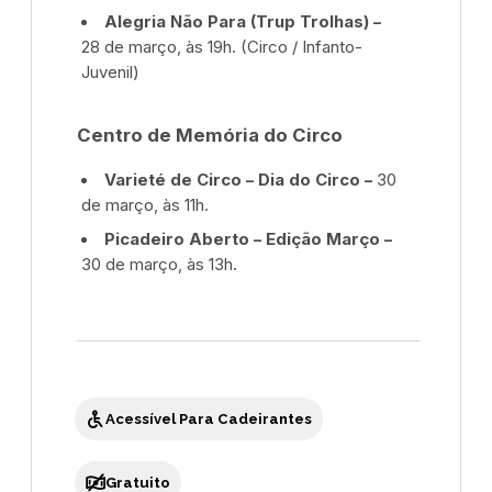
Alegria Não Para (Trup Trolhas) –
28 de março, às 19h. (Circo / Infanto-
Juvenil)
Centro de Memória do Circo
Varieté de Circo – Dia do Circo –
30
de março, às 11h.
Picadeiro Aberto – Edição Março –
30 de março, às 13h.
Acessível Para Cadeirantes
Gratuito