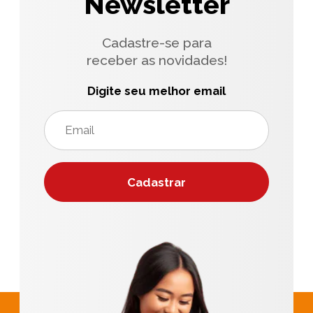
Newsletter
Cadastre-se para
receber as novidades!
Digite seu melhor email