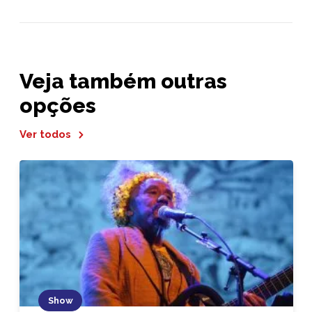
Veja também outras
opções
Ver todos
Show