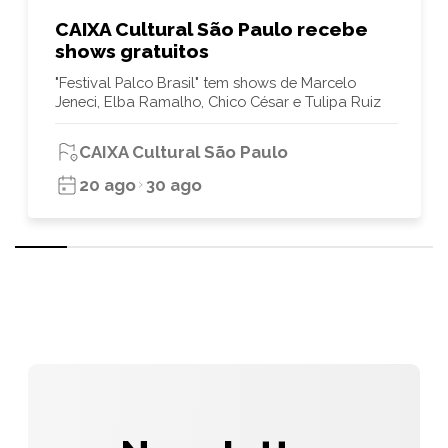
CAIXA Cultural São Paulo recebe
shows gratuitos
"Festival Palco Brasil" tem shows de Marcelo
Jeneci, Elba Ramalho, Chico César e Tulipa Ruiz
CAIXA Cultural São Paulo
20 ago
30 ago