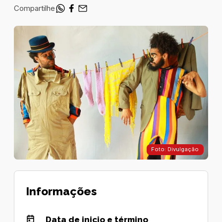
Compartilhe
Foto: Divulgação
Informações
Data de inicio e término