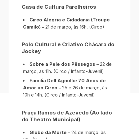
Casa de Cultura Parelheiros
Circo Alegria e Cidadania (Troupe
Camilo) –
21 de março, às 16h. (Circo)
Polo Cultural e Criativo Chácara do
Jockey
Sobre a Pele dos Pêssegos –
22 de
março, às 11h. (Circo / Infanto-Juvenil)
Família Dell Agnollo: 70 Anos de
Amor ao Circo –
25 e 26 de março, às
10h e 14h. (Circo / Infanto-Juvenil)
Praça Ramos de Azevedo (Ao lado
do Theatro Municipal)
Globo da Morte –
24 de março, às