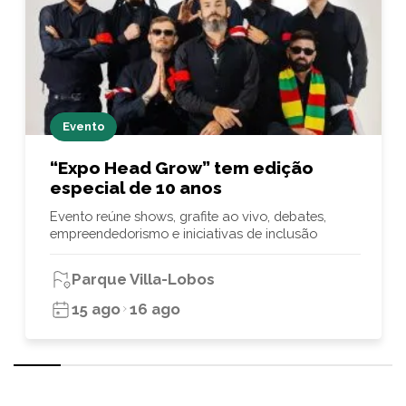
Evento
“Expo Head Grow” tem edição
especial de 10 anos
Evento reúne shows, grafite ao vivo, debates,
empreendedorismo e iniciativas de inclusão
Parque Villa-Lobos
15 ago
16 ago