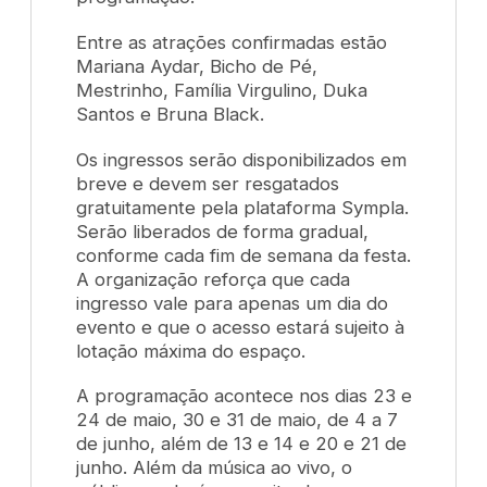
Entre as atrações confirmadas estão
Mariana Aydar, Bicho de Pé,
Mestrinho, Família Virgulino, Duka
Santos e Bruna Black.
Os ingressos serão disponibilizados em
breve e devem ser resgatados
gratuitamente pela plataforma Sympla.
Serão liberados de forma gradual,
conforme cada fim de semana da festa.
A organização reforça que cada
ingresso vale para apenas um dia do
evento e que o acesso estará sujeito à
lotação máxima do espaço.
A programação acontece nos dias 23 e
24 de maio, 30 e 31 de maio, de 4 a 7
de junho, além de 13 e 14 e 20 e 21 de
junho. Além da música ao vivo, o