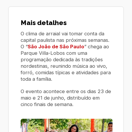
Mais detalhes
O clima de arraial vai tomar conta da
capital paulista nas próximas semanas.
O “
São João de São Paulo
” chega ao
Parque Villa-Lobos com uma
programação dedicada às tradições
nordestinas, reunindo música ao vivo,
forró, comidas típicas e atividades para
toda a família.
O evento acontece entre os dias 23 de
maio e 21 de junho, distribuído em
cinco finais de semana.