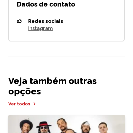
Dados de contato
Redes sociais
Instagram
Veja também outras
opções
Ver todos