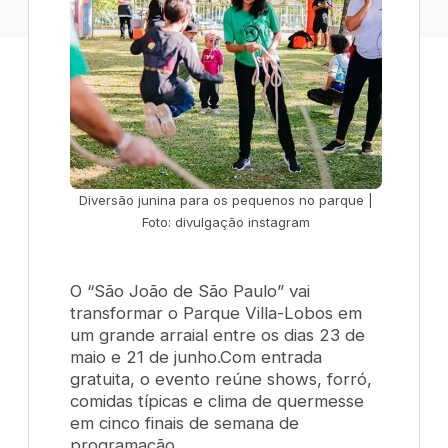
Diversão junina para os pequenos no parque |
Foto: divulgação instagram
O “São João de São Paulo” vai
transformar o Parque Villa-Lobos em
um grande arraial entre os dias 23 de
maio e 21 de junho.Com entrada
gratuita, o evento reúne shows, forró,
comidas típicas e clima de quermesse
em cinco finais de semana de
programação.