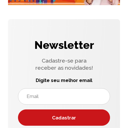
Newsletter
Cadastre-se para
receber as novidades!
Digite seu melhor email