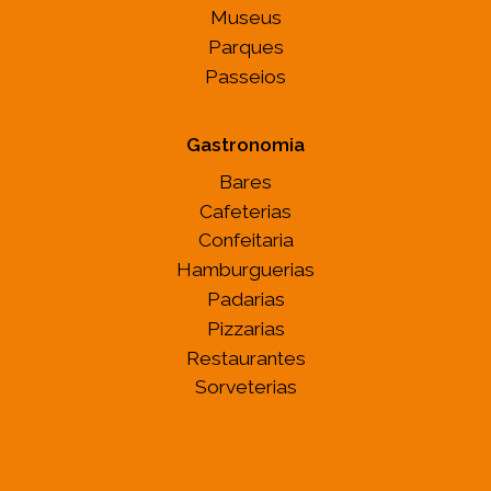
Museus
Parques
Passeios
Gastronomia
Bares
Cafeterias
Confeitaria
Hamburguerias
Padarias
Pizzarias
Restaurantes
Sorveterias