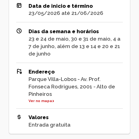
Data de inicio e término
23/05/2026 até 21/06/2026
Dias da semana e horários
23 e 24 de maio, 30 e 31 de maio, 4 a
7 de junho, além de 13 e 14 e 20 e 21
de junho
Endereço
Parque Villa-Lobos - Av. Prof.
Fonseca Rodrigues, 2001 - Alto de
Pinheiros
Ver no mapa
Valores
Entrada gratuita