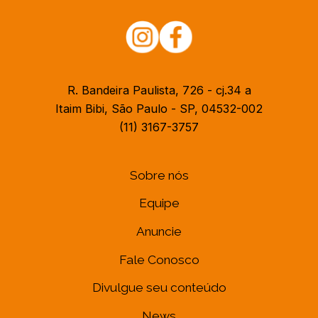
R. Bandeira Paulista, 726 - cj.34 a
Itaim Bibi, São Paulo - SP, 04532-002
(11) 3167-3757
Sobre nós
Equipe
Anuncie
Fale Conosco
Divulgue seu conteúdo
News