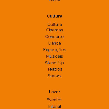
Cultura
Cultura
Cinemas
Concerto
Dança
Exposições
Musicais
Stand-Up
Teatros
Shows
Lazer
Eventos
Infantil