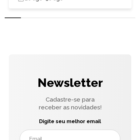
Newsletter
Cadastre-se para
receber as novidades!
Digite seu melhor email