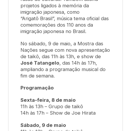
projetos ligados à memória da
imigração japonesa, como
“Arigatô Brasil”, música tema oficial das
comemorações dos 110 anos da
imigração japonesa no Brasil.
No sábado, 9 de maio, a Mostra das
Nações segue com nova apresentação
de taikô, das 11h às 13h, e show de
José Tatangelo
, das 14h às 17h,
ampliando a programação musical do
fim de semana.
Programação
Sexta-feira, 8 de maio
11h às 13h – Grupo de taikô
14h às 17h – Show de Joe Hirata
Sábado, 9 de maio