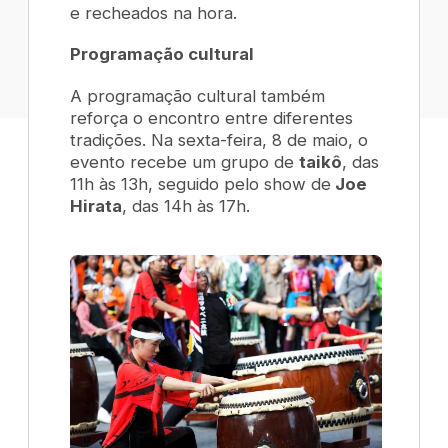
e recheados na hora.
Programação cultural
A programação cultural também
reforça o encontro entre diferentes
tradições. Na sexta-feira, 8 de maio, o
evento recebe um grupo de
taikô
, das
11h às 13h, seguido pelo show de
Joe
Hirata
, das 14h às 17h.