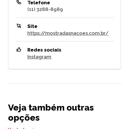
Telefone
(11) 3288-8989
Site
https://mostradasnacoes.com.br/
Redes sociais
Instagram
Veja também outras
opções