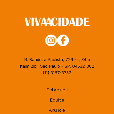
R. Bandeira Paulista, 726 - cj.34 a
Itaim Bibi, São Paulo - SP, 04532-002
(11) 3167-3757
Sobre nós
Equipe
Anuncie