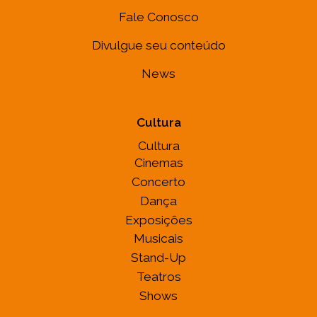
Fale Conosco
Divulgue seu conteúdo
News
Cultura
Cultura
Cinemas
Concerto
Dança
Exposições
Musicais
Stand-Up
Teatros
Shows