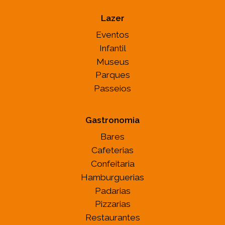
Lazer
Eventos
Infantil
Museus
Parques
Passeios
Gastronomia
Bares
Cafeterias
Confeitaria
Hamburguerias
Padarias
Pizzarias
Restaurantes