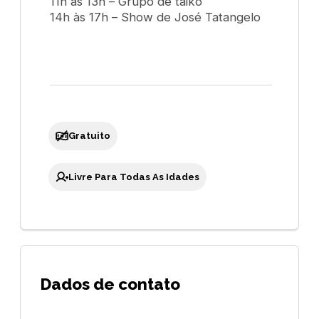
11h às 13h – Grupo de taikô
14h às 17h – Show de José Tatangelo
Gratuito
Livre Para Todas As Idades
Dados de contato