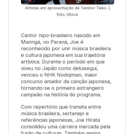
Artistas em apresentação de Tambor Taiko. |
Foto: iStock
Cantor nipo-brasileiro nascido em
Maringá, no Paraná, Joe é
reconhecido por unir música brasileira
e cultura japonesa em sua trajetória
artística. Durante o período em que
viveu no Japão como dekasegui,
venceu o NHK Nodojiman, maior
concurso amador da canção japonesa,
tornando-se o primeiro estrangeiro
campeão na história do programa.
Com repertório que transita entre
música brasileira, sertanejo e
referências japonesas, Joe Hirata
consolidou uma carreira marcada pela
fusão de culturas. Também assina