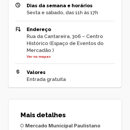
Dias da semana e horários
Sexta e sábado, das 11h às 17h
Endereço
Rua da Cantareira, 306 – Centro
Histórico (Espaço de Eventos do
Mercadão )
Ver no mapa
Valores
Entrada gratuita
Mais detalhes
O
Mercado Municipal Paulistano